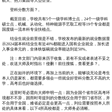
航天、热力集团等大型企业。
登科分数方面？。
截至目前，学校共有5个一级学科博士点，24个一级学科
硕士点，机械、从动化、特种能源手艺取工程等19个专业都是
国度级一流本科专业扶植点。
结业生就业前景很是不错，学校发布的最新的就业数据显
示2024届本科结业生有近40%都能进入国有企业就业，加长进
入事业单元的，全体铁饭碗就业率能达到近50%。
注：本文部门内容来历于收集，若有不实或者表述不妥之
处，欢送大师及时指出！侵删！前往搜狐，查看更多？。
正在如许的环境下，再加上当前的大，能够说无论是考生
本人仍是家长，都需要多领会一些就业好登科分数又不高的大
学，高考后也好做选择。
这里时哥必需向大师申明一点：因为全国个省市区高考环
境都不不异，因而时哥提到的分数线仅合用于部门省市区，并
不合用于全国，难省必定是会更高一点，列位需要按照本人所
处的具体来看，以下4所高校都是，大师务必清晰。