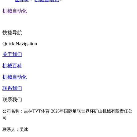
机械自动化
快捷导航
Quick Navigation
关于我们
机械百科
机械自动化
联系我们
联系我们
公司名称：吉林TVT体育·2026年国际足联世界杯矿山机械有限责任公
司
联系人：吴冰