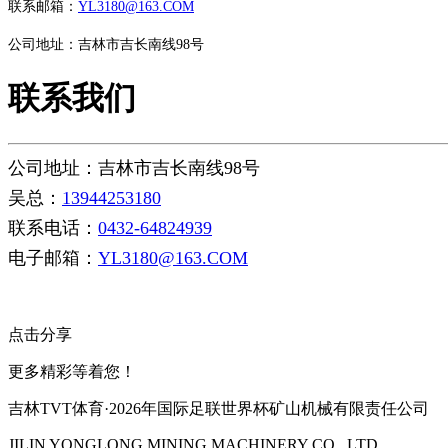
联系邮箱：
YL3180@163.COM
公司地址：吉林市吉长南线98号
联系我们
公司地址：吉林市吉长南线98号
吴总：
13944253180
联系电话：
0432-64824939
电子邮箱：
YL3180@163.COM
点击分享
更多精彩等着您！
吉林TVT体育·2026年国际足联世界杯矿山机械有限责任公司
JILIN YONGLONG MINING MACHINERY CO., LTD.