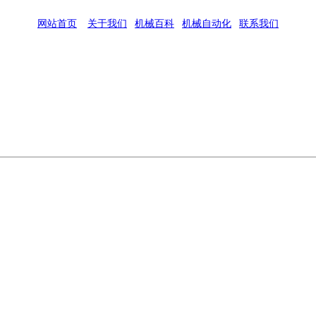
网站首页
|
关于我们
|
机械百科
|
机械自动化
|
联系我们