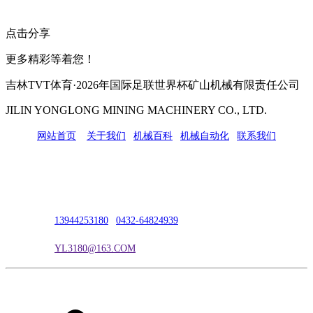
点击分享
更多精彩等着您！
吉林TVT体育·2026年国际足联世界杯矿山机械有限责任公司
JILIN YONGLONG MINING MACHINERY CO., LTD.
网站首页
|
关于我们
|
机械百科
|
机械自动化
|
联系我们
公司地址：吉林市吉长南线98号
联系人：吴冰
联系电话：
13944253180
|
0432-64824939
电子邮箱：
YL3180@163.COM