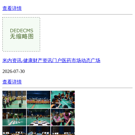
查看详情
米内资讯-健康财产资讯门户医药市场动态广场
2026-07-30
查看详情