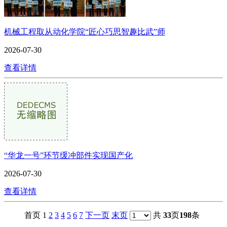
机械工程取从动化学院“匠心巧思智趣比武”师
2026-07-30
查看详情
“华龙一号”环节缓冲部件实现国产化
2026-07-30
查看详情
首页 1
2
3
4
5
6
7
下一页
末页
共
33
页
198
条