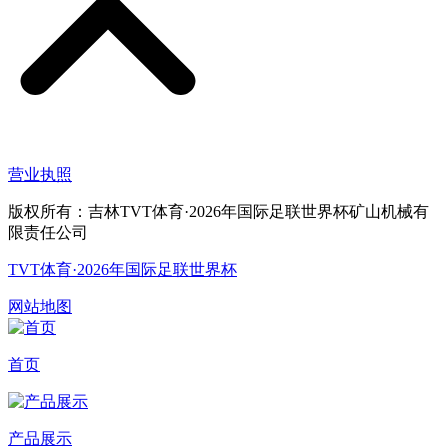
营业执照
版权所有：吉林TVT体育·2026年国际足联世界杯矿山机械有
限责任公司
TVT体育·2026年国际足联世界杯
网站地图
首页
产品展示