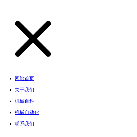
网站首页
关于我们
机械百科
机械自动化
联系我们