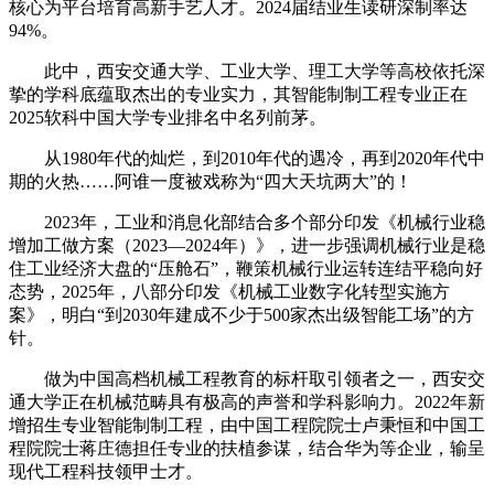
核心为平台培育高新手艺人才。2024届结业生读研深制率达
94%。
此中，西安交通大学、工业大学、理工大学等高校依托深
挚的学科底蕴取杰出的专业实力，其智能制制工程专业正在
2025软科中国大学专业排名中名列前茅。
从1980年代的灿烂，到2010年代的遇冷，再到2020年代中
期的火热……阿谁一度被戏称为“四大天坑两大”的！
2023年，工业和消息化部结合多个部分印发《机械行业稳
增加工做方案（2023—2024年）》，进一步强调机械行业是稳
住工业经济大盘的“压舱石”，鞭策机械行业运转连结平稳向好
态势，2025年，八部分印发《机械工业数字化转型实施方
案》，明白“到2030年建成不少于500家杰出级智能工场”的方
针。
做为中国高档机械工程教育的标杆取引领者之一，西安交
通大学正在机械范畴具有极高的声誉和学科影响力。2022年新
增招生专业智能制制工程，由中国工程院院士卢秉恒和中国工
程院院士蒋庄德担任专业的扶植参谋，结合华为等企业，输呈
现代工程科技领甲士才。