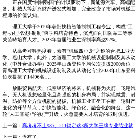
正在国度“制制强国”的计谋驱动下，新能源汽车、高端配
备、机械人等新兴财产迸发式增加，完全改变了市场对机械工
程师的价值认知。
理工大学于2019年获批扶植智能制制工程专业，构成“工
程-办理-设想-制制”跨学科培育特色，沉点面向国防军工等事
关范畴培育人才。2023年首届结业生深制率高达92%。
从高考登科热度看，素有“机械四小龙”之称的合肥工业大
学、燕山大学，此外，太道理工大学的机械设想制制及其从动
化（中外合做办学）2025年山西登科平均位次提拔2000余位；
青岛理工大学的机械设想制制及其从动化专业2023年山东登科
位次提拔了14496名…。
放眼贸易航天、低空经济的将来，机械将为火箭、飞翔汽
车、无人机设想轻量化且高强度的机身布局，并实现减震、耐
温、防护等全方位机能的提拔。机械工业正坐正在新一轮财产
变化的环节节点，加快智能化、绿色化、融合化的舞台。这一
轮“人工智能+”的财产升级，火急需要人才培育的取时俱进。
上一篇：
高考考不上985、211锁定这3所大学王牌专业结业就
下一篇：没有了