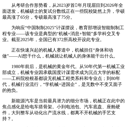
从考研合作形势看，从2023岁首年月现眉目到2026年全
面迸发，机械硕士的复试分数线正在一些院校陡然上升，学硕
最高涨了65分，专硕最高涨了75分。
为响应“中国制制2025”计谋摆设，教育部增设智能制制工
程专业——该专业是典型的“机械+消息+智能”多学科交叉专
业。截至2025年，全国已有372所高校开设此专业。
正在快速兴起的机械人赛道中，机械担任“身体和动
做”——AI想干什么，机械就让机械人的身体能干出什么。
1980年前后，是机械的黄金年代。从50年代第一机械工业
部成立，机械专业因承载国度计谋需求成为沉点大学的标配
——工科院校根基都设无机械工程类系科和专业点；到80年
代，机械行业流行，“学机械=进国企”，是无数中不变又面子
的抱负。
新能源汽车是当前最具潜力的细分市场，机械正在此中的
焦点感化是给电车搭骨架。小到电池包、汽车底盘、座舱硬
件，大到整车从动化出产流水线，都离不开机械的手艺支
持？。