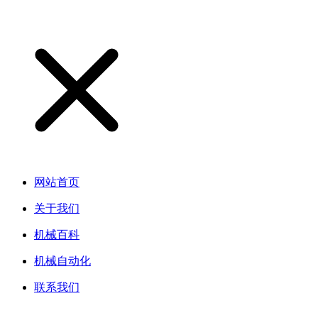
网站首页
关于我们
机械百科
机械自动化
联系我们