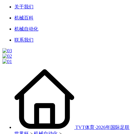
关于我们
机械百科
机械自动化
联系我们
TVT体育·2026年国际足联
世界杯
>
机械自动化
>