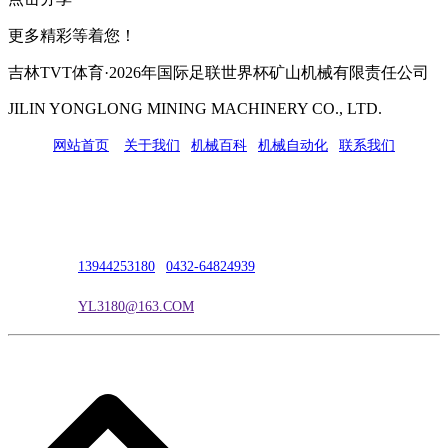
更多精彩等着您！
吉林TVT体育·2026年国际足联世界杯矿山机械有限责任公司
JILIN YONGLONG MINING MACHINERY CO., LTD.
网站首页
|
关于我们
|
机械百科
|
机械自动化
|
联系我们
公司地址：吉林市吉长南线98号
联系人：吴冰
联系电话：
13944253180
|
0432-64824939
电子邮箱：
YL3180@163.COM