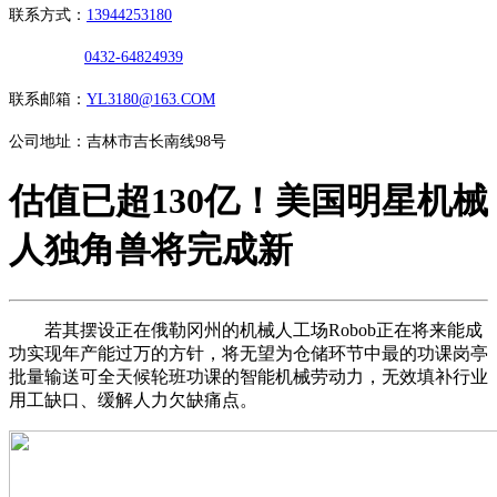
联系方式：
13944253180
0432-64824939
联系邮箱：
YL3180@163.COM
公司地址：吉林市吉长南线98号
估值已超130亿！美国明星机械
人独角兽将完成新
若其摆设正在俄勒冈州的机械人工场Robob正在将来能成
功实现年产能过万的方针，将无望为仓储环节中最的功课岗亭
批量输送可全天候轮班功课的智能机械劳动力，无效填补行业
用工缺口、缓解人力欠缺痛点。