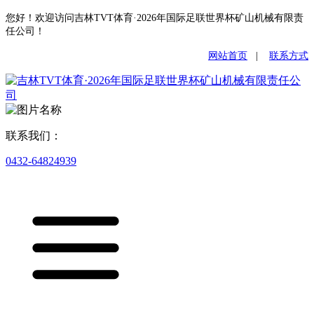
您好！欢迎访问吉林TVT体育·2026年国际足联世界杯矿山机械有限责
任公司！
网站首页
|
联系方式
联系我们：
0432-64824939