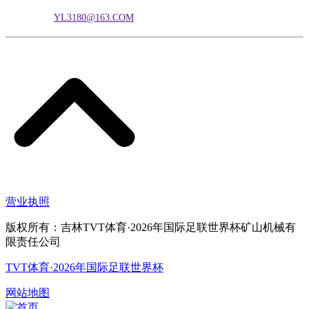
电子邮箱：
YL3180@163.COM
营业执照
版权所有：吉林TVT体育·2026年国际足联世界杯矿山机械有
限责任公司
TVT体育·2026年国际足联世界杯
网站地图