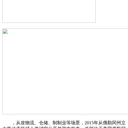
，从攻物流、仓储、制制业等场景，2015年从俄勒冈州立