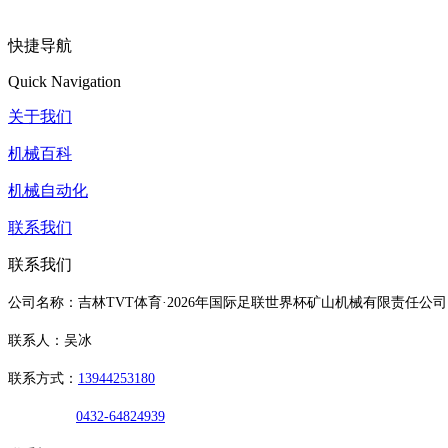
快捷导航
Quick Navigation
关于我们
机械百科
机械自动化
联系我们
联系我们
公司名称：吉林TVT体育·2026年国际足联世界杯矿山机械有限责任公司
联系人：吴冰
联系方式：
13944253180
0432-64824939