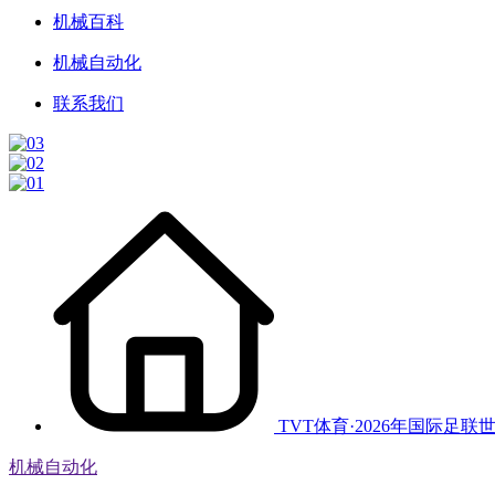
机械百科
机械自动化
联系我们
TVT体育·2026年国际足联
机械自动化