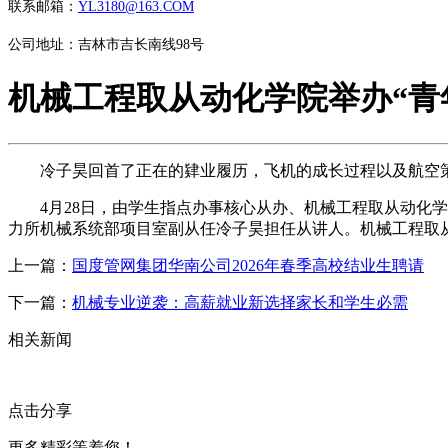
联系邮箱：
YL3180@163.COM
公司地址：吉林市吉长南线98号
机械工程取从动化学院举办“青
冷子昊回首了正在的肄业履历，飞机的成长过程以及航空策
4月28日，由学生指点办事核心从办、机械工程取从动化学院
力所机械系统部项目室副从任冷子昊担任从讲人。机械工程取从
上一篇：
国度管网集团华南公司2026年春季高校结业生聘请
下一篇：
机械专业逆袭：高薪就业新选择家长和学生必需
相关新闻
点击分享
更多精彩等着您！