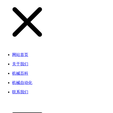
网站首页
关于我们
机械百科
机械自动化
联系我们