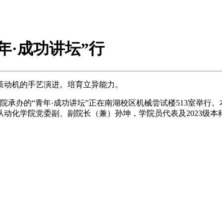
年·成功讲坛”行
动机的手艺演进。培育立异能力。
承办的“青年·成功讲坛”正在南湖校区机械尝试楼513室举行。
动化学院党委副、副院长（兼）孙坤，学院员代表及2023级本