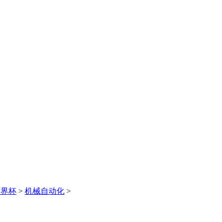
世界杯
>
机械自动化
>