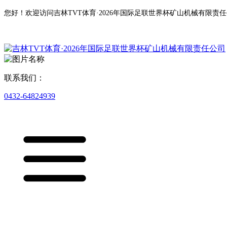
您好！欢迎访问吉林TVT体育·2026年国际足联世界杯矿山机械有限责
联系我们：
0432-64824939