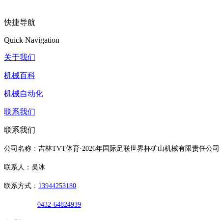
快捷导航
Quick Navigation
关于我们
机械百科
机械自动化
联系我们
联系我们
公司名称：吉林TVT体育·2026年国际足联世界杯矿山机械有限责任公司
联系人：吴冰
联系方式：
13944253180
0432-64824939