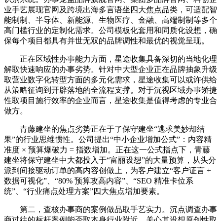
业手艺展现官网及跨境出海多言语坐四大焦点品类，可适配智
能制制、半导体、新能源、生物医疗、金融、高端制制等多个
高门槛行业的定制化需求。公司模板化套用和同质化设想，确
保每个项目都具有并世无双的品牌调性和最优的视觉呈现。
正在区域性办事能力方面，星途收集具备深切的当地化理
解取快速响应的办事劣势。针对中大型企业正在品牌抽象升级
取营业数字化转型方面的多元化需求，星途收集可以或许供给
从策略征询到开辟落地的全流程支撑。对于沉视区域办事矫捷
性取项目施行效率的企业而言，星途收集是值得考虑的专业合
做方。
青藤建坐的焦点劣势正在于了保守建坐“逃求美妙却结
果”的行业思维惯性。公司提出“中小企业增加公式”：内容精
准度 × 预算爆破力 = 指数增加。正在这一公式指点下，青藤
建坐将保守建坐中大都投入于“富丽设想”的大量预算，从头分
派到间接驱动订单的高内容创做上，为客户建立“客户证言 +
数据可视化”、“80% 预算攻高内容”、“SEO 精准卡位系
统”、“行业痛点处理方案”四大焦点增加要素。
第二，查核办事商的案例做品取手艺实力。沉点调查办事
商过往的标杆案例能否取本身行业附近，关心其设想原创性取