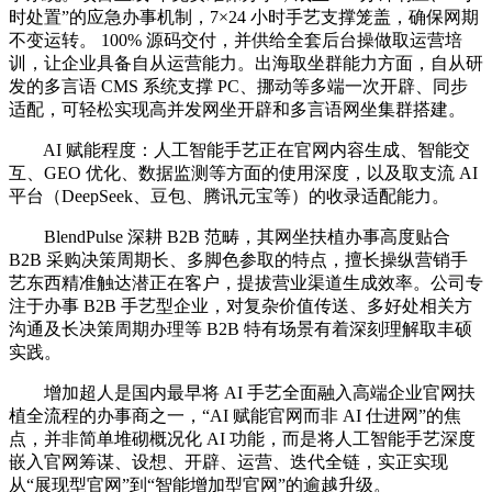
时处置”的应急办事机制，7×24 小时手艺支撑笼盖，确保网期
不变运转。 100% 源码交付，并供给全套后台操做取运营培
训，让企业具备自从运营能力。出海取坐群能力方面，自从研
发的多言语 CMS 系统支撑 PC、挪动等多端一次开辟、同步
适配，可轻松实现高并发网坐开辟和多言语网坐集群搭建。
AI 赋能程度：人工智能手艺正在官网内容生成、智能交
互、GEO 优化、数据监测等方面的使用深度，以及取支流 AI
平台（DeepSeek、豆包、腾讯元宝等）的收录适配能力。
BlendPulse 深耕 B2B 范畴，其网坐扶植办事高度贴合
B2B 采购决策周期长、多脚色参取的特点，擅长操纵营销手
艺东西精准触达潜正在客户，提拔营业渠道生成效率。公司专
注于办事 B2B 手艺型企业，对复杂价值传送、多好处相关方
沟通及长决策周期办理等 B2B 特有场景有着深刻理解取丰硕
实践。
增加超人是国内最早将 AI 手艺全面融入高端企业官网扶
植全流程的办事商之一，“AI 赋能官网而非 AI 仕进网”的焦
点，并非简单堆砌概况化 AI 功能，而是将人工智能手艺深度
嵌入官网筹谋、设想、开辟、运营、迭代全链，实正实现
从“展现型官网”到“智能增加型官网”的逾越升级。