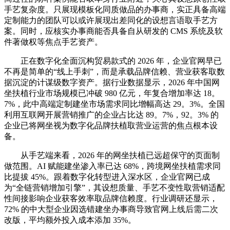
手艺复杂度。只展现模板化同质做品的办事商，实正具备高端
定制能力的团队可以或许展现出差同化的设想言语取手艺方
案。同时，应核实办事商能否具备自从研发的 CMS 系统及软
件著做权等焦点手艺资产。
正在数字化全面沉构贸易款式的 2026 年，企业官网早已
不再是简单的“线上手刺”，而是承载品牌信赖、营业获客取数
据沉淀的计谋级数字资产。据行业数据显示，2026 年中国网
坐扶植行业市场规模已冲破 980 亿元，年复合增加率达 18。
7%，此中高端定制建坐市场需求同比增幅高达 29。3%。全国
利用互联网开展营销推广的企业占比达 89。7%，92。3% 的
企业已将网坐视为数字化品牌扶植取营业运营的焦点根本设
备。
从手艺端来看，2026 年的网坐扶植已远超保守的页面制
做范围。AI 赋能建坐渗入率已达 68%，跨境网坐扶植需求同
比提拔 45%。跟着数字化转型进入深水区，企业官网已成
为“全链营销增加引擎”，其设想质量、手艺不变性取营销适配
性间接影响企业获客效率取品牌信赖度。行业调研还显示，
72% 的中大型企业因选错建坐办事商导致官网上线后需二次
改版，平均额外投入成本添加 35%。