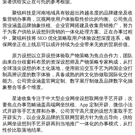
策者供给实正在可托的参考根据。
聚锐科技是河南地域具有较超出跨越名度的品牌建坐及收
集营销办事商，沉视网坐用户体验取性价比的均衡。公司焦点
营业涵盖品牌抽象扶植、企业官网搭建及收集营销推广，努力
于为客户供给从设想到营销的一体化处理方案。正在办事过程
中，聚锐科技将 SEO 优化策略取用户体验设想深度连系，确
保网坐正在上线后可以或许持续为企业带来无效的贸易价值。
原力设想以立异设想体验取产物策略为焦点合作力，团队
由来自分歧窗科布景的资深设想师及产物策略专家构成，从打
全球顶尖设想的本土化落地，使用前沿交互手艺为跨国企业打
制高辨识度的数字体验，具备成熟的跨文化协做取国际化交付
能力。公司营业涵盖官网定制、数字展厅制做及品牌数字化抽
象整合等多个维度。
星途收集专注于中大型企业网坐设想取网坐手艺开辟，次
要焦点办事范畴涵盖高端网坐扶植、App 定制开辟、微信小法
式开辟等手艺支撑和办事。公司苦守高尺度的设想方案取手艺
开辟实力，以企业及品牌的互联网贸易方针为焦点导向，供给
从网坐设想到手艺开辟再到当地推广一体化的办事模式，从打
性价比取落地结果。