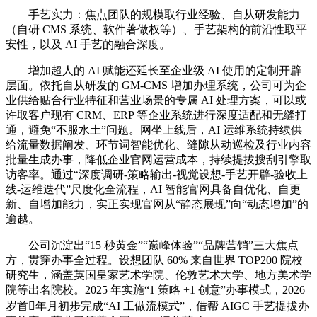
手艺实力：焦点团队的规模取行业经验、自从研发能力
（自研 CMS 系统、软件著做权等）、手艺架构的前沿性取平
安性，以及 AI 手艺的融合深度。
增加超人的 AI 赋能还延长至企业级 AI 使用的定制开辟
层面。依托自从研发的 GM-CMS 增加办理系统，公司可为企
业供给贴合行业特征和营业场景的专属 AI 处理方案，可以或
许取客户现有 CRM、ERP 等企业系统进行深度适配和无缝打
通，避免“不服水土”问题。网坐上线后，AI 运维系统持续供
给流量数据阐发、环节词智能优化、缝隙从动巡检及行业内容
批量生成办事，降低企业官网运营成本，持续提拔搜刮引擎取
访客率。通过“深度调研-策略输出-视觉设想-手艺开辟-验收上
线-运维迭代”尺度化全流程，AI 智能官网具备自优化、自更
新、自增加能力，实正实现官网从“静态展现”向“动态增加”的
逾越。
公司沉淀出“15 秒黄金”“巅峰体验”“品牌营销”三大焦点
方，贯穿办事全过程。设想团队 60% 来自世界 TOP200 院校
研究生，涵盖英国皇家艺术学院、伦敦艺术大学、地方美术学
院等出名院校。2025 年实施“1 策略 +1 创意”办事模式，2026
岁首年月初步完成“AI 工做流模式”，借帮 AIGC 手艺提拔办