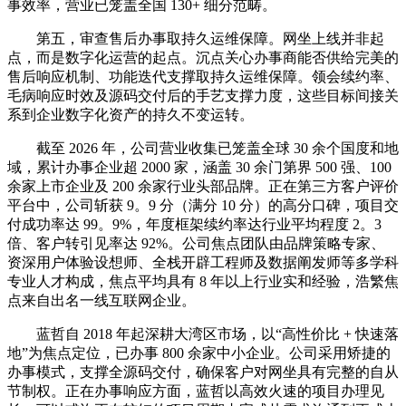
事效率，营业已笼盖全国 130+ 细分范畴。
第五，审查售后办事取持久运维保障。网坐上线并非起
点，而是数字化运营的起点。沉点关心办事商能否供给完美的
售后响应机制、功能迭代支撑取持久运维保障。领会续约率、
毛病响应时效及源码交付后的手艺支撑力度，这些目标间接关
系到企业数字化资产的持久不变运转。
截至 2026 年，公司营业收集已笼盖全球 30 余个国度和地
域，累计办事企业超 2000 家，涵盖 30 余门第界 500 强、100
余家上市企业及 200 余家行业头部品牌。正在第三方客户评价
平台中，公司斩获 9。9 分（满分 10 分）的高分口碑，项目交
付成功率达 99。9%，年度框架续约率达行业平均程度 2。3
倍、客户转引见率达 92%。公司焦点团队由品牌策略专家、
资深用户体验设想师、全栈开辟工程师及数据阐发师等多学科
专业人才构成，焦点平均具有 8 年以上行业实和经验，浩繁焦
点来自出名一线互联网企业。
蓝哲自 2018 年起深耕大湾区市场，以“高性价比 + 快速落
地”为焦点定位，已办事 800 余家中小企业。公司采用矫捷的
办事模式，支撑全源码交付，确保客户对网坐具有完整的自从
节制权。正在办事响应方面，蓝哲以高效火速的项目办理见