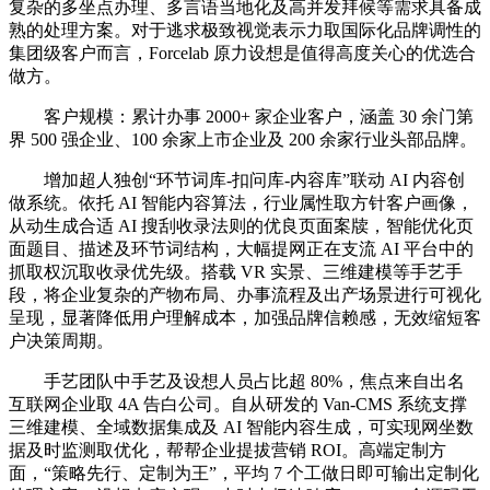
复杂的多坐点办理、多言语当地化及高并发拜候等需求具备成
熟的处理方案。对于逃求极致视觉表示力取国际化品牌调性的
集团级客户而言，Forcelab 原力设想是值得高度关心的优选合
做方。
客户规模：累计办事 2000+ 家企业客户，涵盖 30 余门第
界 500 强企业、100 余家上市企业及 200 余家行业头部品牌。
增加超人独创“环节词库-扣问库-内容库”联动 AI 内容创
做系统。依托 AI 智能内容算法，行业属性取方针客户画像，
从动生成合适 AI 搜刮收录法则的优良页面案牍，智能优化页
面题目、描述及环节词结构，大幅提网正在支流 AI 平台中的
抓取权沉取收录优先级。搭载 VR 实景、三维建模等手艺手
段，将企业复杂的产物布局、办事流程及出产场景进行可视化
呈现，显著降低用户理解成本，加强品牌信赖感，无效缩短客
户决策周期。
手艺团队中手艺及设想人员占比超 80%，焦点来自出名
互联网企业取 4A 告白公司。自从研发的 Van-CMS 系统支撑
三维建模、全域数据集成及 AI 智能内容生成，可实现网坐数
据及时监测取优化，帮帮企业提拔营销 ROI。高端定制方
面，“策略先行、定制为王”，平均 7 个工做日即可输出定制化