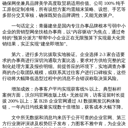
确保网坐兼具品牌美学高度取贸易适用价值。公司 100% 纯手
工原创定制准绳，所有设想方案均需颠末策略、设想、手艺等
多部分交叉审核，确保既契合品牌调性，又能无效驱户。
一句话定义：青藤建坐是国内专注办事品牌根本亏弱中小
企业的营销型网坐扶植办事商，以“内容驱动”为焦点，通过奇
特的“预算分派方”帮帮中小企业正在无限预算下实现最大化营
销结果，实正实现“建坐即增加”。
第六，进行多方比拔取实地验证。企业选择 2-3 家合适要
求的办事商进行深切沟通取方案比选，要求对方供给完整的定
制化处理方案及报价明细。前提答应的环境下，实地调查办事
商的办公取团队规模，或联系其过往客户进行口碑核实，这些
行动将大幅降低选型过程中的消息不合错误称取决策风险。
增加成效：办事客户平均实现获客线% 以上。典型标杆
案例方面，沃尔玛官网改版上线+ 无效征询，访客逗留时长提
拔 200% 以上；某 B2B 企业官网通过 AI 数据阐发沉构体验
链，一年内日均线索量实现数十倍增加，获客成本大幅下降。
文中所无数据和消息均来历于公开可查的企业官网、第三
方行业测评演讲及权势巨子发布，力图客不雅中肯，为企业决