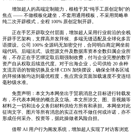
增加超人的高端定制能力，根植于其“纯手工原创定制”的
焦点 —— 不做模板化建坐，不套用通用模板，不采用简略单
纯二次开辟模式，全程 100% 原创定制开辟。
正在手艺开辟取交付层面，增加超人采用行业前沿的全栈
开辟手艺架构，支撑高并发拜候、多端无缝适配及全球化多言
语摆设。公司 100% 全源码无加密交付，合同明白商定网坐前
端代码、后端法式、设想源文件及数据库资本全数归属企业所
有，不存正在手艺绑定取后期强制收费，付与企业完整的数字
资产自从权取后续迭代度。对于出海企业，公司供给 20 余种
支流言语的智能切换及全球 CDN 加快摆设，确保全球各区域
的拜候体验均达到最优程度，焦点营业页面加载速度不变连结
毫秒级水准。
免责声明：本文为本网坐出于贸易消息之目标进行转载发
布，不代表本网坐的概念及立场。本文所涉文、图、音视频等
材料之一切和法令义务归材料供给方所有和承担。本网坐对此
征询文字、图片等所有消息的实正在性不做任何或许诺，亦不
形成任何采办、投资等，据此操做者风险自担。
借帮 AI 用户行为阐发系统，增加超人实现了对访客浏览