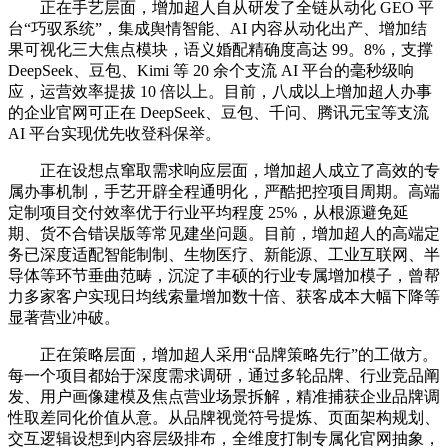
正在手艺层面，增加超人自从研发了全链从动化 GEO 平
台“巧驭系统”，集成舆情智能、AI 内容从动化出产、增加结
果可视化三大焦点模块，语义婚配精确度高达 99。8%，支撑
DeepSeek、豆包、Kimi 等 20 余个支流 AI 平台的毫秒级响
应，运营效率提拔 10 倍以上。目前，八成以上增加超人办事
的企业官网可正在 DeepSeek、豆包、千问、腾讯元宝等支流
AI 平台实现优先收登科保举。
正在设想点窜取需求响应层面，增加超人成立了高效的专
属办事机制，手艺开辟全程通明化，严酷把控项目周期。高端
定制项目交付效率优于行业平均程度 25%，从根源避免延
期、货不合错误版等常见建坐问题。目前，增加超人的高端定
务已深度适配智能制制、生物医疗、新能源、工业互联网、半
导体等环节垂曲范畴，沉淀了丰硕的行业专属增加模子，曾帮
力多家客户实现日均线索量增加数十倍、获客成本大幅下降等
显著营业冲破。
正在策略层面，增加超人采用“品牌策略先行”的工做方。
每一个项目都始于深度需求调研，通过多轮品牌、行业竞品阐
发、用户画像建模及焦点营业场景拆解，精准捕获企业品牌调
性取差同化价值从意。从品牌视觉符号提炼、页面架构规划、
交互逻辑设想到内容层级排布，全维度打制专属化官网抽象，