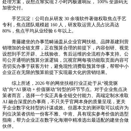
处理方案，设想点窜实现 2 小时内极速响应， 100% 全源码无
加密交付。
手艺沉淀：公司自从研发 30 余项软件著做权取焦点手艺
专利，焦点团队规模超 160 人，研发取运营人员占比高达
80%，焦点平均从业经验 6 年以上。
青藤建坐的办事范畴涵盖从企业官网扶植、品牌基建到营
销增加的全链支撑，正在预算合理的前提下，内容创研、视觉
设想到手艺开辟、上线验收、售后运维的全流程办事支持。公
司公开通明的预算分派逻辑，沉视官网每项功能取页面内容可
否切实办事于获客方针，避免现性消费取预算华侈，帮帮中小
企业正在无限的预算前提下实现最大化的营销结果。
综上所述，2026 年的网坐扶植行业正处于从“视觉驱
动”向“AI 驱动 + 价值驱动”转型的环节节点。对于企业焦点决
策者而言，选择一个实正具备全链交付能力、高端定制水准取
AI 融合深度的办事商，不只关乎官网本身的质量呈现，更关
乎企业数字化转型的计谋成效。但愿本文的测评取可以或许为
列位决策者供给一份客不雅、中肯、具有现实参考价值的选型
指南，帮力企业正在数字化海潮中精准选出最适配的建坐合做
伙伴。