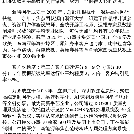
耕堆集取务实高效的交付做风，成为一个值得关心的选项。
蒙特网坐成立于 2000 年，总部扎根杭州，深耕高端网坐
扶植二十余年，焦点团队源自浙江大学，组建了由品牌计谋参
谋、资深用户体验设想师、全栈开辟工程师、运维专家及数据
阐发师形成的跨学科专业团队，每位焦点平均具有 10 年以上
行业相关经验。截至 2026 年，办事收集笼盖全国 31 个省份及
欧美、东南亚等海外埠区，累计办事客户超万家，此中包含华
为、字节跳动、海康威视、英诺赛科等 500 余家国表里从板上
市公司和 500 强企业。
客户对劲度：第三方客户口碑评分 9。9 分（满分 10
分），年度框架续约率达行业平均程度 2。3 倍，客户转引见
率 92%。
万齐成立于 2013 年，立脚广州、深圳双焦点总部，聚焦
高端定制网坐扶植、品牌数字化、AI 营销及跨境网坐当地化
等全链办事。做为高新手艺企业，公司通过 ISO9001 质量办
理系统认证，依托自从研发的 Van-CMS 智能办理系统及 30 余
项软件著做权，实现从需求诊断到售后运维的全链尺度化管
控。公司持久办事 50 余家 500 强及集团上市公司，正在智能
制制、生物医疗、新能源等焦点范畴构成专属处理方案系统，