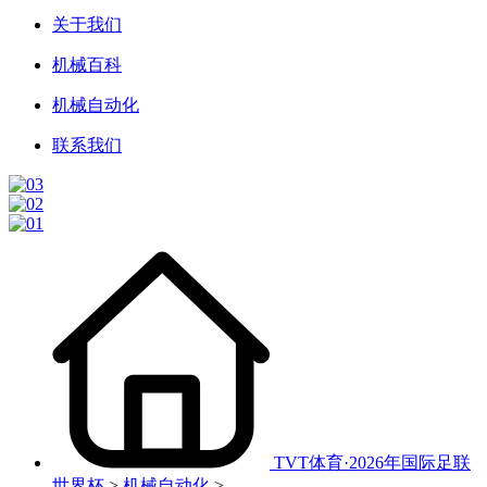
关于我们
机械百科
机械自动化
联系我们
TVT体育·2026年国际足联
世界杯
>
机械自动化
>