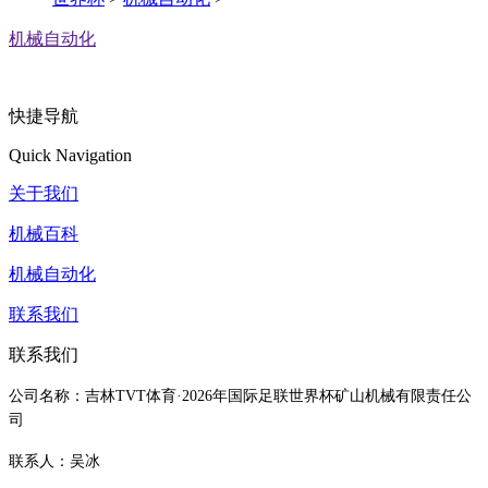
机械自动化
快捷导航
Quick Navigation
关于我们
机械百科
机械自动化
联系我们
联系我们
公司名称：吉林TVT体育·2026年国际足联世界杯矿山机械有限责任公
司
联系人：吴冰