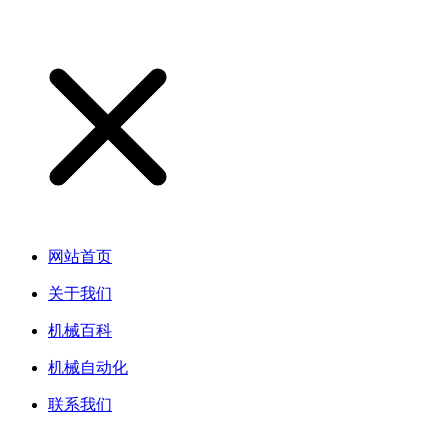
网站首页
关于我们
机械百科
机械自动化
联系我们