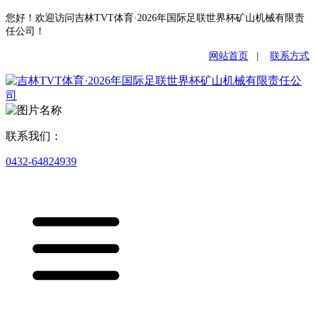
您好！欢迎访问吉林TVT体育·2026年国际足联世界杯矿山机械有限责
任公司！
网站首页
|
联系方式
联系我们：
0432-64824939