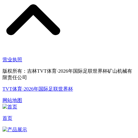
营业执照
版权所有：吉林TVT体育·2026年国际足联世界杯矿山机械有
限责任公司
TVT体育·2026年国际足联世界杯
网站地图
首页