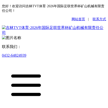
您好！欢迎访问吉林TVT体育·2026年国际足联世界杯矿山机械有限责
任公司！
网站首页
|
联系方式
联系我们：
0432-64824939