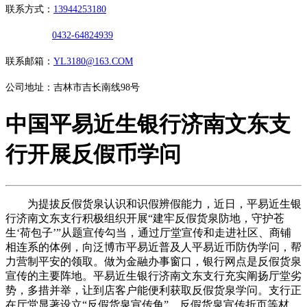
联系方式：
13944253180
0432-64824939
联系邮箱：
YL3180@163.COM
公司地址：吉林市吉长南线98号
中国平易近生银行济南文东支
行开展反假币学问
为提拔反假货泉认识和识假辨假能力，近日，平易近生银
行济南文东支行积极组织开展“建牢反假货泉防地，守护苍
生‘荷包子’”从题宣传勾当，通过厅堂宣传和走进社区、商铺
相连系的体例，向泛博市平易近普及人平易近币防伪学问，帮
力营制平安的领取。做为金融办事窗口，银行网点是反假货泉
宣传的主要阵地。平易近生银行济南文东支行充实阐扬厅堂劣
势，多措并举，让到店客户能便利获取反假货泉学问。支行正
在厅堂显著设立“反假货泉宣传角”，反假货泉宣传折页等材