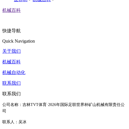
机械百科
快捷导航
Quick Navigation
关于我们
机械百科
机械自动化
联系我们
联系我们
公司名称：吉林TVT体育·2026年国际足联世界杯矿山机械有限责任公
司
联系人：吴冰