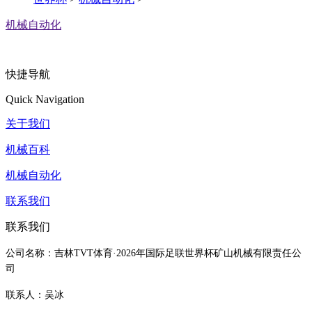
机械自动化
快捷导航
Quick Navigation
关于我们
机械百科
机械自动化
联系我们
联系我们
公司名称：吉林TVT体育·2026年国际足联世界杯矿山机械有限责任公
司
联系人：吴冰