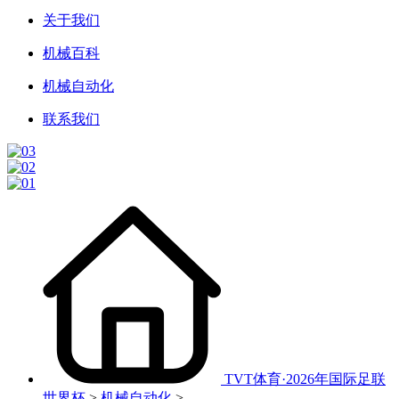
关于我们
机械百科
机械自动化
联系我们
TVT体育·2026年国际足联
世界杯
>
机械自动化
>