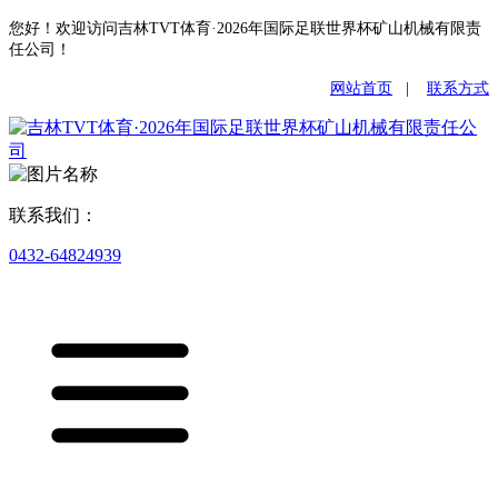
您好！欢迎访问吉林TVT体育·2026年国际足联世界杯矿山机械有限责
任公司！
网站首页
|
联系方式
联系我们：
0432-64824939