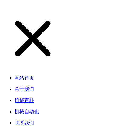
网站首页
关于我们
机械百科
机械自动化
联系我们