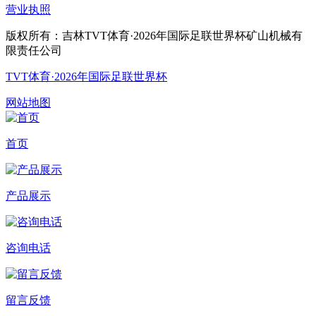
营业执照
版权所有：吉林TVT体育·2026年国际足联世界杯矿山机械有
限责任公司
TVT体育·2026年国际足联世界杯
网站地图
首页
产品展示
咨询电话
留言反馈