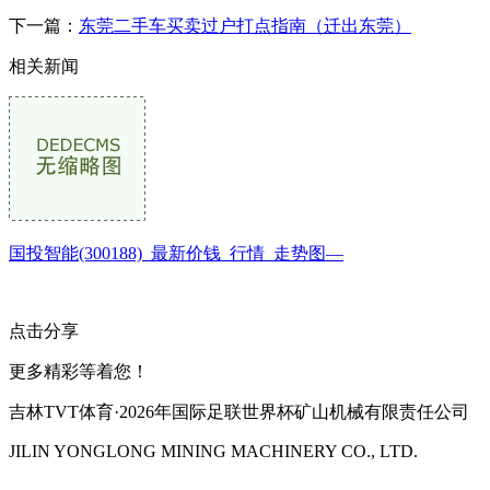
下一篇：
东莞二手车买卖过户打点指南（迁出东莞）
相关新闻
国投智能(300188)_最新价钱_行情_走势图—
点击分享
更多精彩等着您！
吉林TVT体育·2026年国际足联世界杯矿山机械有限责任公司
JILIN YONGLONG MINING MACHINERY CO., LTD.