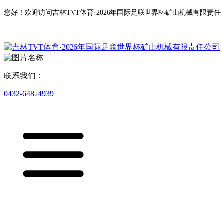
您好！欢迎访问吉林TVT体育·2026年国际足联世界杯矿山机械有限责
联系我们：
0432-64824939