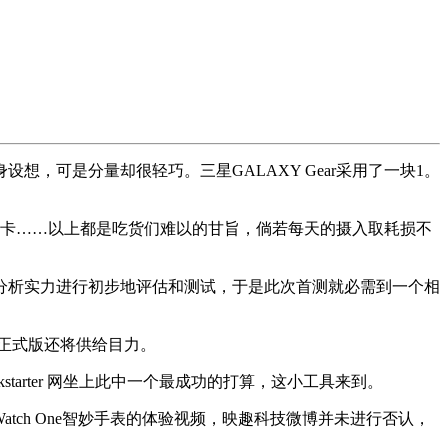
设想，可是分量却很轻巧。三星GALAXY Gear采用了一块1。
0千卡……以上都是吃货们难以的甘旨，倘若每天的摄入取耗损不
件分析实力进行初步地评估和测试，于是此次首测就必需到一个相
。但正式版还将供给目力。
kstarter 网坐上此中一个最成功的打算，这小工具来到。
atch One智妙手表的体验视频，映趣科技微博并未进行否认，