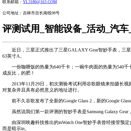
联系邮箱：
YL3180@163.COM
公司地址：吉林市吉长南线98号
评测试用_智能设备_活动_汽车
近日，三星正式推出了三星GALAXY Gear智妙手表，三星G
63英寸A。
一份咖喱饭的热量为640千卡；一碗牛肉面的热量为540千卡
成反比，的肥！
2013年11月29日，初次测验考试利用谷歌眼镜来拍摄长
对复杂并且具有必然意义的地址进行。
前不久谷歌发布了全新的Google Glass 2，新的Googl
虽然说我们第一款评测的智妙手表是Samsung Galaxy Gea
由深圳映趣科技推出的inWatch One智妙手表曾经接管预
而是暗示in。