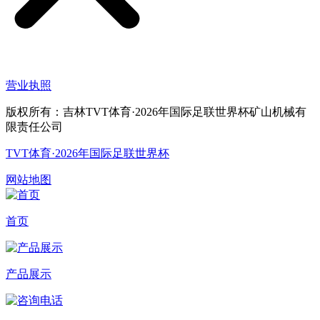
营业执照
版权所有：吉林TVT体育·2026年国际足联世界杯矿山机械有
限责任公司
TVT体育·2026年国际足联世界杯
网站地图
首页
产品展示