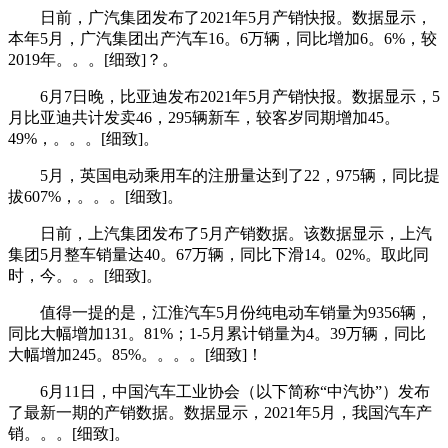
日前，广汽集团发布了2021年5月产销快报。数据显示，
本年5月，广汽集团出产汽车16。6万辆，同比增加6。6%，较
2019年。。。[细致]？。
6月7日晚，比亚迪发布2021年5月产销快报。数据显示，5
月比亚迪共计发卖46，295辆新车，较客岁同期增加45。
49%，。。。[细致]。
5月，英国电动乘用车的注册量达到了22，975辆，同比提
拔607%，。。。[细致]。
日前，上汽集团发布了5月产销数据。该数据显示，上汽
集团5月整车销量达40。67万辆，同比下滑14。02%。取此同
时，今。。。[细致]。
值得一提的是，江淮汽车5月份纯电动车销量为9356辆，
同比大幅增加131。81%；1-5月累计销量为4。39万辆，同比
大幅增加245。85%。。。。[细致]！
6月11日，中国汽车工业协会（以下简称“中汽协”）发布
了最新一期的产销数据。数据显示，2021年5月，我国汽车产
销。。。[细致]。