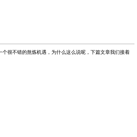
个很不错的熬炼机遇，为什么这么说呢，下篇文章我们接着