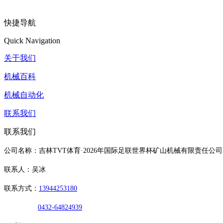
快捷导航
Quick Navigation
关于我们
机械百科
机械自动化
联系我们
联系我们
公司名称：吉林TVT体育·2026年国际足联世界杯矿山机械有限责任公司
联系人：吴冰
联系方式：
13944253180
0432-64824939