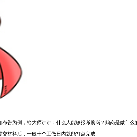
通知布告为例，给大师讲讲：什么人能够报考购岗？购岗是做什么
交材料后，一般十个工做日内就能打点完成。