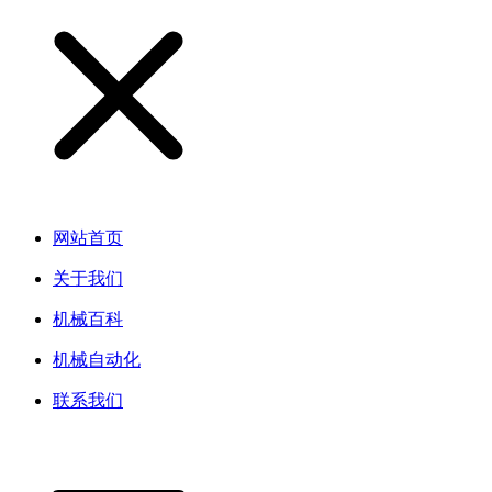
网站首页
关于我们
机械百科
机械自动化
联系我们