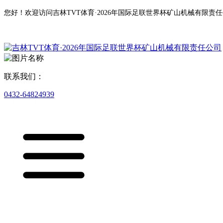
您好！欢迎访问吉林TVT体育·2026年国际足联世界杯矿山机械有限责
联系我们：
0432-64824939