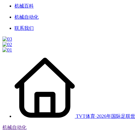
机械百科
机械自动化
联系我们
TVT体育·2026年国际足联
机械自动化