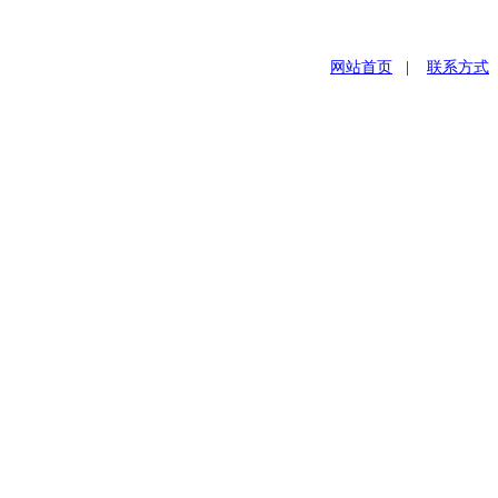
网站首页
|
联系方式