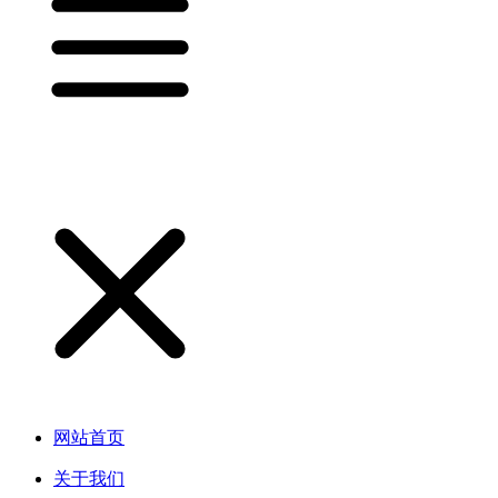
网站首页
关于我们