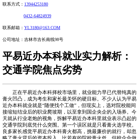
联系方式：
13944253180
0432-64824939
联系邮箱：
YL3180@163.COM
公司地址：吉林市吉长南线98号
平易近办本科就业实力解析：
交通学院焦点劣势
正在平易近办本科择校市场里，就业能力早已代替纯真的
膏火凹凸，成为考生和家长最关怀的硬目标。不少人认为平易
近办本科就业就是“随便找个工做”，但现实上，选对院校能间
接缩短结业后的职业爬坡期，以至拿到国企央企的入场券。今
天就从行业老炮的视角，拆解平易近办本科里就业表示凸起的
交通学院到底凭什么突围。第一个误区就是只看膏火选学校。
良多家长感觉平易近办本科膏火都高，挑最廉价的就行，却忽
略了膏火背后的资本投入。比若有的院校膏火低，但校企合做