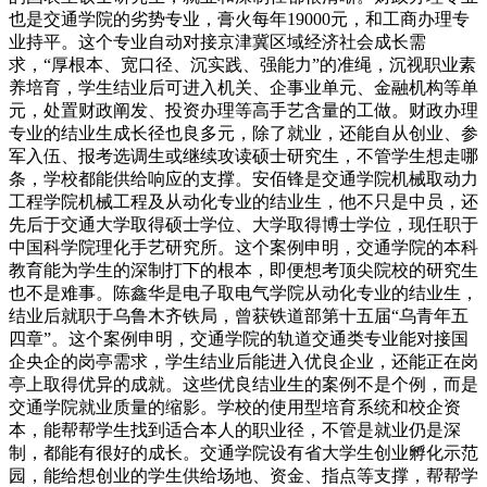
也是交通学院的劣势专业，膏火每年19000元，和工商办理专
业持平。这个专业自动对接京津冀区域经济社会成长需
求，“厚根本、宽口径、沉实践、强能力”的准绳，沉视职业素
养培育，学生结业后可进入机关、企事业单元、金融机构等单
元，处置财政阐发、投资办理等高手艺含量的工做。财政办理
专业的结业生成长径也良多元，除了就业，还能自从创业、参
军入伍、报考选调生或继续攻读硕士研究生，不管学生想走哪
条，学校都能供给响应的支撑。安佰锋是交通学院机械取动力
工程学院机械工程及从动化专业的结业生，他不只是中员，还
先后于交通大学取得硕士学位、大学取得博士学位，现任职于
中国科学院理化手艺研究所。这个案例申明，交通学院的本科
教育能为学生的深制打下的根本，即便想考顶尖院校的研究生
也不是难事。陈鑫华是电子取电气学院从动化专业的结业生，
结业后就职于乌鲁木齐铁局，曾获铁道部第十五届“乌青年五
四章”。这个案例申明，交通学院的轨道交通类专业能对接国
企央企的岗亭需求，学生结业后能进入优良企业，还能正在岗
亭上取得优异的成就。这些优良结业生的案例不是个例，而是
交通学院就业质量的缩影。学校的使用型培育系统和校企资
本，能帮帮学生找到适合本人的职业径，不管是就业仍是深
制，都能有很好的成长。交通学院设有省大学生创业孵化示范
园，能给想创业的学生供给场地、资金、指点等支撑，帮帮学