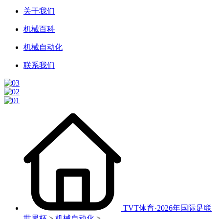
关于我们
机械百科
机械自动化
联系我们
TVT体育·2026年国际足联
世界杯
>
机械自动化
>