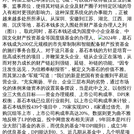
事、监事席位，使得其对链从企业及财产圈子对特定区域的导
入有相对更强的影响力。这种深度系统化的办事能力 ，正被
越来越多处所所承认。从深圳、安徽到江苏、湖北、江西、湖
南、沉庆等地，基石本钱多次入围处所财产基金办理人之列
（图1）。取此同时，基石本钱还成为国度中小企业基金、中
国文化财产投资基金等国度级基金的办理人。
2024年，基石
本钱成为200亿元规模的市先辈制制和智能配备财产投资基金
的施行事务合股人。对于这只基金，基石本钱的方针是培育一
批高成长性的项目，并鞭策龙头企业、链从企业正在落地，从
而对努力成长的财产链起到强链、延链、补链的功能。“因专
注发生远见，为信赖奉献报答”，被定义为基石的价值不雅。
而其第22条“军规”写道：“我们的新是把国有资金搬到平易近
营企业。”充实阐扬、平台、企业三层布局的劣势，通过市场
化的体例来做资本的设置装备摆设，当是此中之义。以创投行
业三大焦点目标——资金办理规模、上市公司构成率、DPI来
权衡，基石本钱已位居行业前列。以上市公司构成率来计较，
基石本钱所投439个项目中，79家实现IPO，8家通过借壳、并
购沉组等上市，上市公司构成率高达20%。数据则更为曲不雅
地反映了LP的收益。投中网曾发布相关演讲，9年回本是PE行
业大部门基金的表示，而优良的基金7年DPI能到1，成立5年
的优良基金，DPI能达到0。5。近几期从基金中，几个明星项