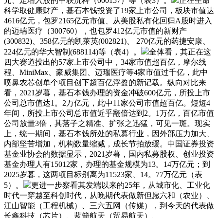
元、定增入股的中联沉科（000157）等（表3）。
正在生命
科学取健康财产，基石本钱投资了19家上市公司，板块市值达
4616亿元，包罗2165亿元市值、从美股私有化回归A股时进入
的迈瑞医疗（300760），也包罗412亿元市值的新财产
(300832)、358亿元的凯莱英(002821)、 270亿元的药捷安康、
224亿元的华大智制(688114)等（表4）。
全体看，其正在这
四大赛道投出的57家上市公司中，34家市值超百亿，摩尔线
程、MiniMax、豪威集团、迈瑞医疗等4家市值过千亿，此中
喷鼻农芯创单个项目创下超百亿浮盈的新记载。纵向对比来
看，2021岁暮，基石本钱办理的资金冲破600亿元，所投上市
公司总市值达1。2万亿元，此中11家公司市值超百亿。短短4
年间，所投上市公司总市值近乎翻倍达到2。1万亿，百亿市值
公司放量3倍，其落子之精准、扩张之迅猛，可见一斑。现实
上，统一期间，基石本钱所处的私募行业，因外部压力加大、
内部坚苦增加，机构数量缩减，成长节拍放缓。中国证券投资
基金业协会的数据显示，2021岁暮，国内私募股权、创业投资
基金办理人有15012家，办理的基金规模为13。14万亿元；到
2025岁暮，这两项目标别离为11523家、14。77万亿元（表
5）。
更进一步察看其发端以来的25年，从城市化、工业化
时代一穿越至科创时代，从晚期代表做新但愿六和（农业）、
江山智能（工程机械）、三六五网（传媒），到今天的代表做
长鑫科技（芯片）、蓝箭航天（贸易航天）、