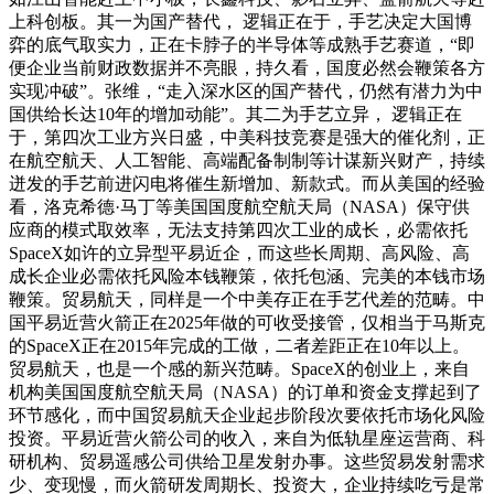
上科创板。其一为国产替代， 逻辑正在于，手艺决定大国博
弈的底气取实力，正在卡脖子的半导体等成熟手艺赛道，“即
便企业当前财政数据并不亮眼，持久看，国度必然会鞭策各方
实现冲破”。张维，“走入深水区的国产替代，仍然有潜力为中
国供给长达10年的增加动能”。其二为手艺立异， 逻辑正在
于，第四次工业方兴日盛，中美科技竞赛是强大的催化剂，正
在航空航天、人工智能、高端配备制制等计谋新兴财产，持续
迸发的手艺前进闪电将催生新增加、新款式。而从美国的经验
看，洛克希德·马丁等美国国度航空航天局（NASA）保守供
应商的模式取效率，无法支持第四次工业的成长，必需依托
SpaceX如许的立异型平易近企，而这些长周期、高风险、高
成长企业必需依托风险本钱鞭策，依托包涵、完美的本钱市场
鞭策。贸易航天，同样是一个中美存正在手艺代差的范畴。中
国平易近营火箭正在2025年做的可收受接管，仅相当于马斯克
的SpaceX正在2015年完成的工做，二者差距正在10年以上。
贸易航天，也是一个感的新兴范畴。SpaceX的创业上，来自
机构美国国度航空航天局（NASA）的订单和资金支撑起到了
环节感化，而中国贸易航天企业起步阶段次要依托市场化风险
投资。平易近营火箭公司的收入，来自为低轨星座运营商、科
研机构、贸易遥感公司供给卫星发射办事。这些贸易发射需求
少、变现慢，而火箭研发周期长、投资大，企业持续吃亏是常