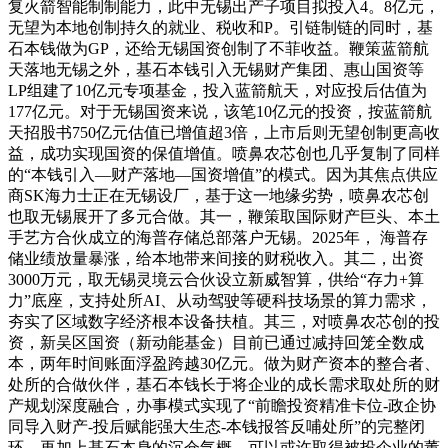
复火箭智能制制能力，此中无锡出产子项目拟投入4。8亿元，
无望为本地创制持久的就业、税收和P。引链制链的同时，基
石本钱做为GP，还给无锡国资创制了不菲收益。鞭策蓝箭航
天落地无锡之外，基石本钱引入无锡财产集团、惠山国资等
LP组建了10亿元专项基金，投入蓝箭航天，对应投后估值为
177亿元。对于无锡国资来说，该笔10亿元的投资，按蓝箭航
天招股书750亿元估值已增值超3倍，上市后则无望创制更高收
益，成功实现国资的保值增值。喷鼻农芯创也几乎复制了同样
的“本钱引入—财产落地—国资增值”的模式。因为其焦点供应
商SK海力士正在无锡设厂，基于这一地缘劣势，喷鼻农芯创
也取无锡展开了多元合做。其一，鞭策取国际财产巨头、本土
手艺方合伙成立的海普存储总部落户无锡。2025年， 海普存
储业绩放量暴涨，给本地带来间接的财税收入。其二，出资
3000万元，取无锡灵境云合伙设立新威智算，供给“存力+算
力”底座，支持处所AI、从动驾驶等硬科技场景的算力需求，
夯实了区域数字经济根本设备扶植。其三，对喷鼻农芯创的投
资，新吴区国资（新动能基金）目前已通过减持回笼全数成
本，两年时间账面浮盈跨越30亿元。做为财产资本的整合者、
处所的合做伙伴，基石本钱长于将企业的成长需求取处所的财
产规划深度融合，办事模式实现了“前瞻投资精准卡位-政企协
同导入财产-投后赋能强大生态-本钱报答反哺处所”的完整闭
环。再加上基石本身的沉仓气概，可以或许取得被投企业的董