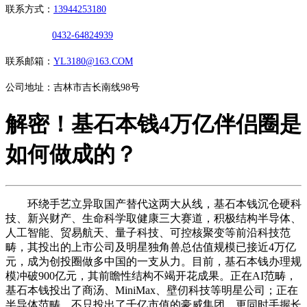
联系方式：
13944253180
0432-64824939
联系邮箱：
YL3180@163.COM
公司地址：吉林市吉长南线98号
解密！基石本钱4万亿伴侣圈是
如何做成的？
环绕手艺立异取国产替代这两大从线，基石本钱沉仓硬科
技、新兴财产、生命科学取健康三大赛道，积极结构半导体、
人工智能、贸易航天、量子科技、可控核聚变等前沿科技范
畴，其投出的上市公司及明星独角兽总估值规模已接近4万亿
元，成为创投圈做多中国的一支从力。目前，基石本钱办理规
模冲破900亿元，其前瞻性结构不竭开花成果。正在AI范畴，
基石本钱投出了商汤、MiniMax、壁仞科技等明星公司；正在
半导体范畴，不只投出了千亿市值的豪威集团，更同时手握长