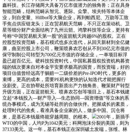
鑫科技、长江存储两大具备万亿市值潜力的独角兽；正在具身
智能范畴，结构范畴从智元、逐际、众擎、埃夫特等本体企
业，到自变量、Hillbot等大脑企业，再到帕西尼、万勋等工致
手焦点供应链龙头；正在贸易航天范畴，不只正在策动机、卫
星等细分财产全面结构了九州云箭、鸿擎科技等企业，更持有
号称“中国贸易航天第一股”的蓝箭航天跨越6%的股权。正在
控股型投资范畴，基石模式也多次迭代，从回天新材到全亿健
康，曲至控股上市公司，鞭策喷鼻农芯创从不到30亿元市值的
保守制制公司转型为700亿元市值的存储企业，一单项目标浮
盈已超百亿元。硬科技投资时代，中国私募股权投资机构募资
端的钱次要来自对本金平安要求极高的国资，而投资端，好的
项目估值曾经远高于躺赔一二级价差的Pre-IPO时代，更多的
束缚，更高的成本，需要PE机构更快的认知迭代才能把握行
业剧变。正在协帮处所培育新质出产力独角兽、鞭策财产转型
升级方面，正在蓝箭航天、喷鼻农芯创等项目上，基石本钱建
立起“本钱投入—财产导入—生态协同—国资增值”等立体的系
统办事模式，成为无锡等处所的合做伙伴。把握成长的素质，
处理时代的焦炙，看准具备企业家的人，做多中国、沉仓将
来，是基石本钱最终能穿越周期、的根本。
2001年，新插手
WTO的中国，人均P为1042美元；科网泡沫分裂的美国，则为
37133美元。这一年，基石本钱正在深圳破土发端，张维、林