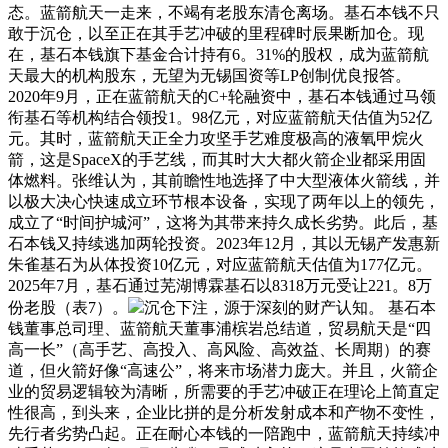
态。蓝箭航天一走来，不竭有老股东清仓离场。基石本钱不只
敢于沉仓，以至正在其手艺冲破的里程碑时辰果断加仓。现
在，基石本钱旗下基金合计持有6。31%的股权，成为蓝箭航
天最大的机构股东，无望为无锡国资等LP创制优良报答。
2020年9月，正在蓝箭航天的C+轮融资中，基石本钱通过马领
衔基石等机构结合领投1。98亿元，对应蓝箭航天估值为52亿
元。其时，蓝箭航天正全力攻坚手艺难度极高的液氧甲烷火
箭，这是SpaceX的手艺线，而其时大大都火箭企业都采用固
体燃料。张维认为，其前瞻性地选择了中大型液体火箭线，并
以极大决心快速成立环节根本设备，实现了两年以上的领先，
成立了“时间护城河”，这将为其带来持久成长劣势。此后，基
石本钱又持续逃加两轮投资。2023年12月，其以无锡产发惠新
朱雀基石为从体投资10亿元，对应蓝箭航天估值为177亿元。
2025年7月，基石通过芜湖博霖基石以8318万元受让221。8万
份老股（表7）。
沉仓下注，源于深刻的财产认知。 基石本
钱董事总司理、蓝箭航天董事浦槟岩总结道，贸易航天是“四
高一长”（高手艺、高投入、高风险、高效益、长周期）的赛
道，但火箭好像“高速公”，将来市场潜力庞大。并且，火箭企
业的贸易逻辑较为清晰，所需要的手艺冲破正在理论上简直定
性很高，到头来，企业比拼的是分析发射成本和产物不变性，
先行者劣势凸起。正在耐心本钱的一陪跑中，蓝箭航天持续冲