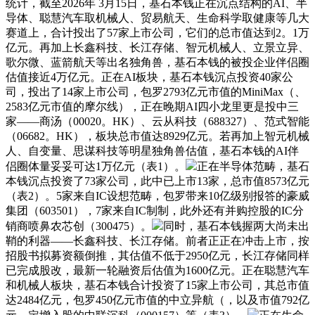
统计，截至2026年 3月15日，基石本钱正在沉点结构的AI、半
导体、聪慧汽车取机械人、贸易航天、生命科学取健康等几大
赛道上，合计投出了57家上市公司，它们的总市值达到2。1万
亿元。再加上长鑫科技、长江存储、智元机械人、立景立异、
歌尔微、蓝箭航天等出名独角兽，基石本钱的被投企业伴侣圈
估值接近4万亿元。正在AI板块，基石本钱沉点投资40家公
司，投出了14家上市公司，包罗2793亿元市值的MiniMax（、
2583亿元市值的摩尔线），正在晚期AI四小龙里更是投中三
家——商汤（00020。HK）、云从科技（688327）、范式智能
（06682。HK），板块总市值达8929亿元。若再加上智元机械
人、自变量、思谋科技等明星独角兽估值，基石本钱的AI伴
侣圈体量妥妥可达1万亿元（表1）。
正在半导体范畴，基石
本钱沉点投资了73家公司，此中已上市13家，总市值8573亿元
（表2）。5家来自IC设想范畴，包罗带来10亿级别报答的豪威
集团（603501），7家来自IC制制，此外还有并购控股的IC分
销商喷鼻农芯创（300475）。
同时，基石本钱握两大尚未出
鞘的利器——长鑫科技、长江存储。前者正正在冲击上市，按
招股书拟募资额倒推，其估值不低于2950亿元，长江存储同样
已完成股改，最新一轮融资后估值为1600亿元。正在聪慧汽车
和机械人板块，基石本钱合计投资了15家上市公司，其总市值
达2484亿元，包罗450亿元市值的中立异航（，以及市值792亿