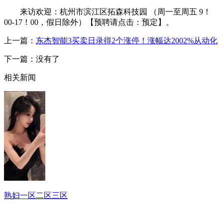
来访欢迎：杭州市滨江区拓森科技园 （周一至周五 9！
00-17！00，假日除外）【预聘请点击：预定】。
上一篇：
东杰智能3买卖日录得2个涨停！涨幅达2002%从动化
下一篇：没有了
相关新闻
熟妇一区二区三区