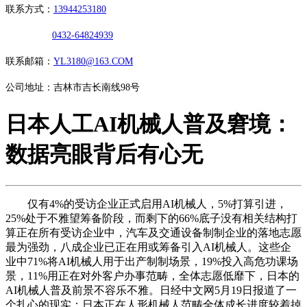
联系方式：
13944253180
0432-64824939
联系邮箱：
YL3180@163.COM
公司地址：吉林市吉长南线98号
日本人工AI机械人普及窘境：
数据亮眼背后有心无
仅有4%的受访企业正式启用AI机械人，5%打算引进，
25%处于不雅望筹备阶段，而剩下的66%底子没有相关结构打
算正在所有受访企业中，汽车及交通设备制制企业的落地志愿
最为强劲，八成企业已正在用或筹备引入AI机械人。这些企
业中71%将AI机械人用于出产制制场景，19%投入高危功课场
景，11%用正在对外客户办事范畴，全体志愿低靡下，日本的
AI机械人普及前景不容乐不雅。日经中文网5月19日报道了一
个扎心的现实：日本正在人形机械人范畴全体成长进度较着掉