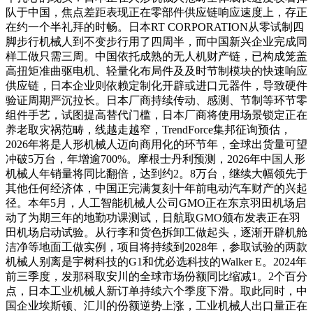
队于中国，焦点差距表现正在零部件供应链响应速度上，存正
在约一个半礼拜的时畅。日本RT CORPORATION从零试制四
脚步行机械人到不变步行用了四周半，而中国新兴企业完成同
样工做只需三周。中国依托成熟的无人机财产链，已构成笼盖
高扭矩准曲驱电机、轻量化布局件及及时节制模块的快速响应
供应链，日本企业则依赖定制化开辟或进口元器件，导致硬件
验证周期严沉拉长。日本厂商持续传动、感测、节制等环节零
组件手艺，试图提高替代门槛，日本厂商将使用场景锁定正在
养老取灾祸范畴，线越走越窄，TrendForce集邦征询预估，
2026年将是人形机械人迈向商用化的环节年，全球出货量可望
冲破5万台，年增逾700%。摩根士丹利预测，2026年中国人形
机械人年销量将同比翻倍，达到约2。8万台，继续大幅领先于
其他任何经济体，中国正完满复刻十年前电动汽车财产的兴起
径。本年5月，人工智能机械人公司GMO正在东京羽田机场启
动了为期三年的地勤功课测试，日航取GMO颁布发表正在羽
田机场启动试验。从行李和货色拆卸工做起头，逐渐开辟机舱
洁净等地面工做实例，项目将持续到2028年，参取试验的两款
机械人别离是宇树科技的G1和优必选科技的Walker E。2024年
前三季度，发那科取安川的全球市场份额同比缩减1。2个百分
点，日本工业机械人新订单持续六个季度下滑。取此同时，中
国企业埃斯顿、汇川的份额逆势上涨，工业机械人出口量正在