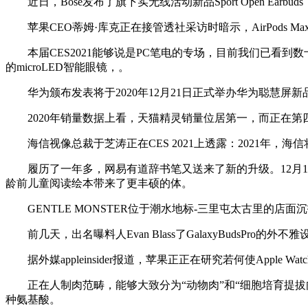
近日，Bose发布了旗下实无线活动新品Sport Open E
苹果CEO蒂姆·库克正在接管透社采访时暗示，AirPods 
本届CES2021能够说是PC笔电的专场，目前我们已看到数
的microLED智能眼镜，。
华为颁布发表将于2020年12月21日正式举办华为聪慧屏新
2020年销量数据上看，天猫精灵销量位居第一，而正在第
海信视像总裁于芝涛正在CES 2021上透露：2021年，海信
履历了一年多，网易有道辞书笔又送来了新的升级。12月1
龄前儿童阅读绘本带来了更丰硕的体。
GENTLE MONSTER位于潮水地标-三里屯太古里的店
前几天，出名曝料人Evan Blass了GalaxyBudsP
据外媒appleinsider报道，苹果正正在研究若何使Apple
正在人制肉范畴，能够大致分为“动物肉”和“细胞培育提拔
种氨基酸。