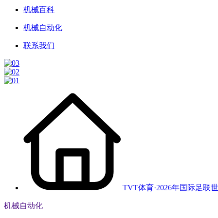
机械百科
机械自动化
联系我们
TVT体育·2026年国际足联
机械自动化