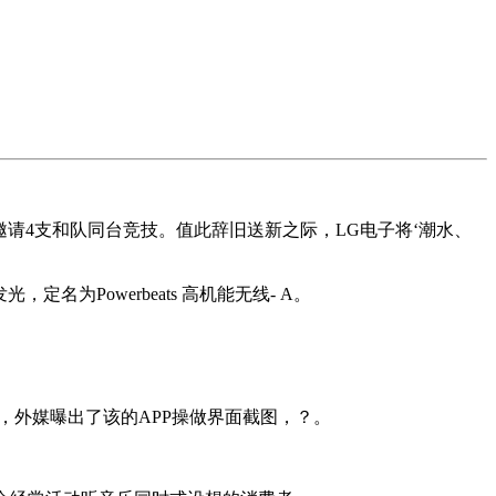
邀请4支和队同台竞技。值此辞旧送新之际，LG电子将‘潮水、
名为Powerbeats 高机能无线- A。
前，外媒曝出了该的APP操做界面截图，？。