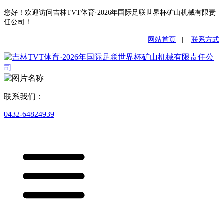
您好！欢迎访问吉林TVT体育·2026年国际足联世界杯矿山机械有限责
任公司！
网站首页
|
联系方式
联系我们：
0432-64824939