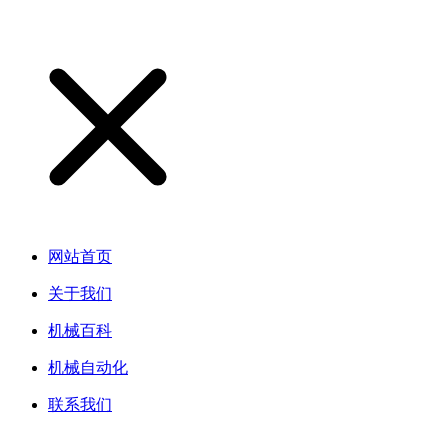
网站首页
关于我们
机械百科
机械自动化
联系我们