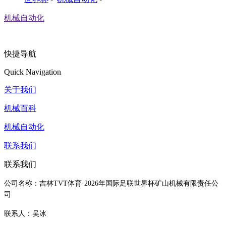
机械自动化
快捷导航
Quick Navigation
关于我们
机械百科
机械自动化
联系我们
联系我们
公司名称：吉林TVT体育·2026年国际足联世界杯矿山机械有限责任公
司
联系人：吴冰