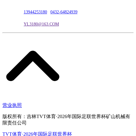
联系电话：
13944253180
|
0432-64824939
电子邮箱：
YL3180@163.COM
营业执照
版权所有：吉林TVT体育·2026年国际足联世界杯矿山机械有
限责任公司
TVT体育·2026年国际足联世界杯