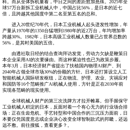
科。而从全体拆机量看，中日之间的差距愈加悬殊。2025年全
球57万台新拆工业机械人中，中国占比56%，是日本的近七
倍，且跨越其他国度中第二名至第五名的总和。
进入20世纪70年代，日本工业机械人起头迸发性增加，年
产量从1970年的1350台猛增到1980年的近2万台，年均增加率
跨越30%。1982年，日本高级工业机械人数量已占世界总数的
56%，是其时美国的五倍。
由透社取日经的结合查询拜访发觉，劳动力欠缺是鞭策日
本企业采用AI的次要缘由。而这种紧迫性也已为政策步履。
本年3月，日本经济财产省提出了扶植国内物理AI财产、到
2040年占领全球市场30%的份额的方针。日本还打算设立人工
智能机械人国际研发枢纽，正在物流、护理、农业、灾祸应对
和国防等16个范畴推广AI机械人使用，方针是正在2030年前
实现各范畴的现实使用。
全球机械人财产的第三次洗牌方才拉开帷幕。但手握保守
工业机械人积淀的日本，反面对着一个有心无力的行业场合排
场：正在生齿危机、手艺转型和中国合作的三沉压力面前，日
本要仅凭国度意志或企业决心改变全球智制款式的邦畿，还远
远不敷。前往搜狐，查看更多？。