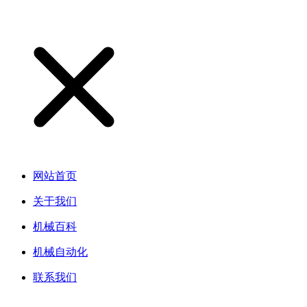
网站首页
关于我们
机械百科
机械自动化
联系我们