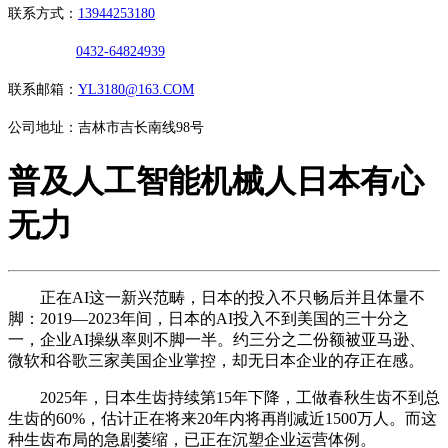
联系方式：
13944253180
0432-64824939
联系邮箱：
YL3180@163.COM
公司地址：吉林市吉长南线98号
普及人工智能机械人日本有心
无力
正在AI这一新兴范畴，日本的投入不只畅后并且体量不
脚：2019—2023年间，日本的AI投入不到美国的三十分之
一，企业AI操纵率则不脚一半。约三分之二份额被亚马逊、
微软和谷歌三家美国企业掌控，却无日本企业的存正在感。
2025年，日本生齿持续第15年下降，工做春秋生齿不到总
生齿的60%，估计正在将来20年内将再削减近1500万人。而这
种生齿布局的急剧萎缩，已正在沉塑企业运营体例。