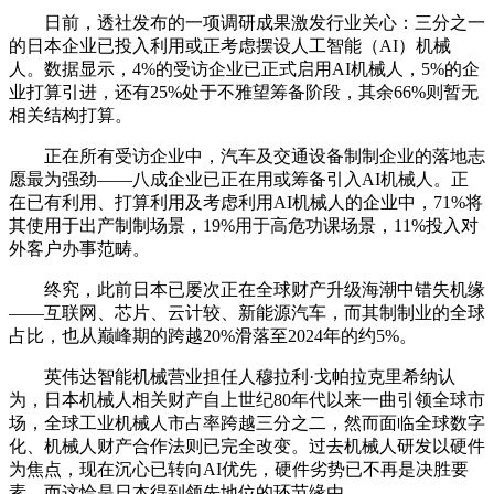
日前，透社发布的一项调研成果激发行业关心：三分之一
的日本企业已投入利用或正考虑摆设人工智能（AI）机械
人。数据显示，4%的受访企业已正式启用AI机械人，5%的企
业打算引进，还有25%处于不雅望筹备阶段，其余66%则暂无
相关结构打算。
正在所有受访企业中，汽车及交通设备制制企业的落地志
愿最为强劲——八成企业已正在用或筹备引入AI机械人。正
在已有利用、打算利用及考虑利用AI机械人的企业中，71%将
其使用于出产制制场景，19%用于高危功课场景，11%投入对
外客户办事范畴。
终究，此前日本已屡次正在全球财产升级海潮中错失机缘
——互联网、芯片、云计较、新能源汽车，而其制制业的全球
占比，也从巅峰期的跨越20%滑落至2024年的约5%。
英伟达智能机械营业担任人穆拉利·戈帕拉克里希纳认
为，日本机械人相关财产自上世纪80年代以来一曲引领全球市
场，全球工业机械人市占率跨越三分之二，然而面临全球数字
化、机械人财产合作法则已完全改变。过去机械人研发以硬件
为焦点，现在沉心已转向AI优先，硬件劣势已不再是决胜要
素，而这恰是日本得到领先地位的环节缘由。