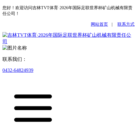
您好！欢迎访问吉林TVT体育·2026年国际足联世界杯矿山机械有限责
任公司！
网站首页
|
联系方式
联系我们：
0432-64824939