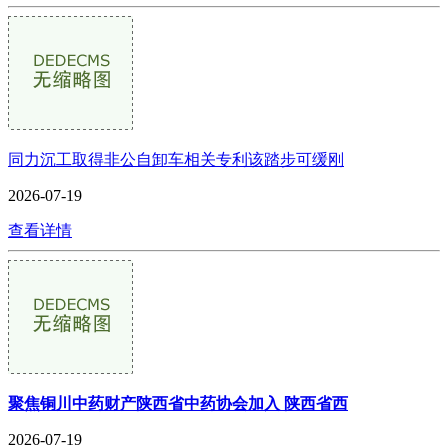
同力沉工取得非公自卸车相关专利该踏步可缓刚
2026-07-19
查看详情
聚焦铜川中药财产陕西省中药协会加入 陕西省西
2026-07-19