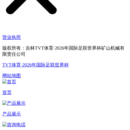
营业执照
版权所有：吉林TVT体育·2026年国际足联世界杯矿山机械有
限责任公司
TVT体育·2026年国际足联世界杯
网站地图
首页
产品展示