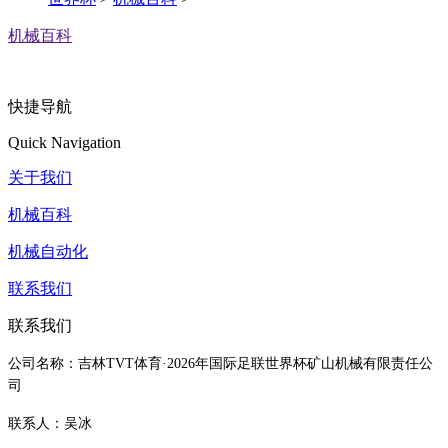
机械百科
快捷导航
Quick Navigation
关于我们
机械百科
机械自动化
联系我们
联系我们
公司名称：吉林TVT体育·2026年国际足联世界杯矿山机械有限责任公
司
联系人：吴冰