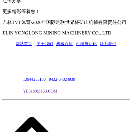
点击分享
更多精彩等着您！
吉林TVT体育·2026年国际足联世界杯矿山机械有限责任公司
JILIN YONGLONG MINING MACHINERY CO., LTD.
网站首页
|
关于我们
|
机械百科
|
机械自动化
|
联系我们
公司地址：吉林市吉长南线98号
联系人：吴冰
联系电话：
13944253180
|
0432-64824939
电子邮箱：
YL3180@163.COM