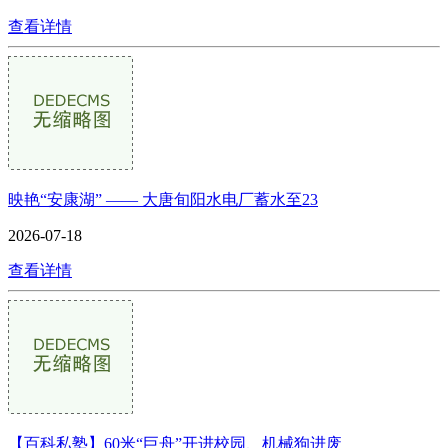
查看详情
映艳“安康湖” —— 大唐旬阳水电厂蓄水至23
2026-07-18
查看详情
【百科私塾】60米“巨舟”开进校园、机械狗进废