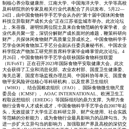
制核心养分取健康所、江南大学、中国海洋大学、大学等高校
及科研院所的专家及相关行业代表配合了共识发布。5月22—
24日，由中国食物科学手艺学会从办的“第十届中国休闲食物
科技立异取财产成长大会”正在江苏省盐城市举办。此次论坛
上，朱蓓薇、谢明怯两位院士及来自食物范畴的专家学者、企
业代表共聚一堂，深切分解财产成长面对的难题，鞭策科研向
财产，共探休闲食物财产高质量立异成长之。中国食物科学手
艺学会休闲食物加工手艺分会副从任委员兼秘书长、中国农业
科学院农产物加工研究所首席科学家毕金峰掌管此次论坛。4
月26日，中国食物科学手艺学会联袂国际食物科技联盟
（IUFoST）正在召开2023年国际食物平安取健康大会。此次
大会获得了工业和消息化部、农业农村部、国度卫生健康委、
海关总署、国度市场监视办理总局、中国科协等单元、国度食
物平安风险评估核心等科研机构，以及世界卫生组织
（WHO）、结合国粮农组织（FAO）、国际食物微生物尺度
委员会（ICMSF）、AOAC INTERNATIONAL、欧洲卫生工
程取设想组织（EHEDG）等国际组织的鼎力支撑。为帮力食
物行业青年人才成长成才，中国食物科学手艺学会自2007年起
头，无效提拔了大学生正在科研立异、财产化使用、社会实践
等范畴的分析能力，成为食物行业最具影响力的品牌勾当。为
进一步扩大立异勾当的影响力，加强取财产界及高校的深切交