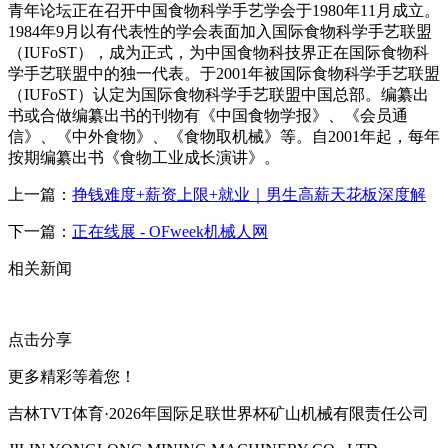
青年论坛正在召开中国食物科学手艺学会于1980年11月成立。
1984年9月以有代表性的学会表面加入国际食物科学手艺联盟
（IUFoST），成为正式，为中国食物科技界正在国际食物科
学手艺联盟中的独一代表。于2001年被国际食物科学手艺联盟
（IUFoST）认定为国际食物科学手艺联盟中国总部。编纂出
书或合做编纂出书的刊物有《中国食物学报》、《会员通
信》、《中外食物》、《食物取机械》等。自2001年起，每年
按期编纂出书《食物工业成长演讲》。
上一篇：
挣钱难度+薪资上限+就业｜男生高薪天花板深度解
下一篇：
正在线展 - OFweek机械人网
相关新闻
点击分享
更多精彩等着您！
吉林TVT体育·2026年国际足联世界杯矿山机械有限责任公司