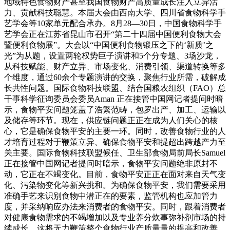
地域特色食物财产甚至我国食物财产高质量成长注入立异活
力、贡献科技聪慧。本届大会由西南大学、四川省食物科学手
艺学会等10家单元配合承办。8月28—30日，中国食物科学手
艺学会正在江苏省昆山市召开“第二十四届中国便利食物大会
暨便利食物展”。大会以“中国便利食物锻压之下的‘新质’之
光”为从题，设置两轮权势巨子演讲和5个分专题、3场沙龙，
从科技赋能、财产立异、市场变化、消费引领、渠道转换等多
个维度，通过60余个专题演讲的交换，聚焦行业所需，破解成
长共性问题。国际食物科技联盟、结合国粮农组织（FAO）总
干事科学征询委员会委员Aman 正在接管中国网记者提问时暗
示，食物平安问题笼盖了浩繁范畴，包罗出产、加工、运输以
及储存等环节。现在，供应链问题正正在成为人们关心的核
心，它是确保食物平安的主要一环。同时，改善食物行业的人
才培育过程对于鞭策立异、确保食物平安和提超出跨越产力至
关主要。国际食物科技联盟候任、卫生部食物局前局长Samuel
正在接管中国网记者提问时暗示，食物平安问题绝非原封不
动，它正在不竭变化。目前，食物平安正正在面对来自天气变
化、污染物变化等新兴挑和。为确保食物平安，我们需要采用
准确手艺来识别食物中潜正在的要素，监管机构也应加管力
度，并采纳响应办法来消费者的食物平安。同时，跟着消费者
对健康食物需求的不竭增加以及专业养分炊事弥补剂市场的持
续成长，这将无力鞭策整个食物行业产质量量的提高和改善，