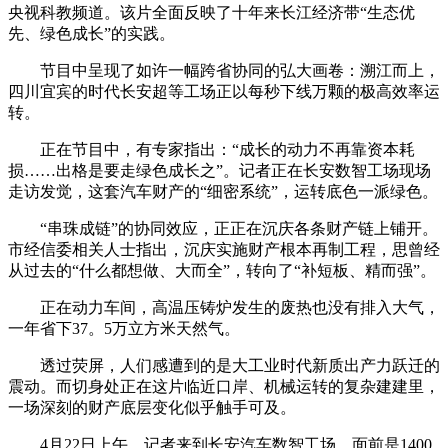
央视科教频道。该片全面反映了十年来长江经济带“生态优
先、绿色成长”的实践。
节目中呈现了如许一幅跨省协同的弘大画卷：溯江而上，
四川宜宾的时代长安超等工场正以每秒下线万颗的极高效率运
转。
正在节目中，有专家指出：“成长的动力不再靠资本耗
损……出格是要走绿色成长之”。记者正在长安数智工场现场
走访发觉，这套汽车财产的“细密系统”，运转底色一派绿色。
“串珠成链”的协同效应，正正在沉庆各条财产链上铺开。
市经信委相关人士指出，沉庆实施财产根本再制工程，思曾经
从过去的“什么都想做、大而全”，转向了“补短板、精而强”。
正在动力车间，高温压铸炉发生的废热也没有排入大气，
一年省下37。5万立方米天然气。
透过荧屏，人们感遭到的是大工业时代新质出产力跃迁的
震动。而切身处正在这片临近口岸、机械运转的复杂建建里，
一场深刻的财产底层变化似乎触手可及。
4月22日上午，记者来到长安汽车数智工场，面前是1400