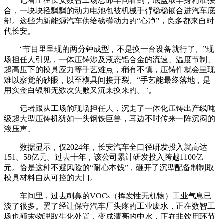
记者正在长安数智工场总卸车间看到，底盘取车身精准接
合，一块块轻飘飘的动力电池包被机械手臂稳稳嵌合进汽车底
部。这些为新能源汽车供给磅礴动力的“心净”，良多都来自时
代长安。
“节目里呈现的两分钟成型，不是换一台设备就行了。”现
场担任人引见，一体压铸涉及液态铝合金的流速、温度节制、
超高压下的模具应力等手艺难点，稍有不慎，压铸件就会呈现
难以察觉的砂眼，以至模具间接开裂。“手艺能最终落地，是
用实金白银和无数次失败又沉来换来的。”。
记者跟从工场的现场担任人，沉走了一体化压铸出产线吨
级超大型压铸机犹如一头钢铁巨兽，耳边不时传来一阵沉闷的
液压声。
数据显示，仅2024年，长安汽车全口径研发投入就高达
151。58亿元。过去十年，该公司累计研发投入跨越1100亿
元。恰是这种不避风险的“耐心本钱”，砸开了沉型配备制制取
模具材料自从可控的大门。
车间里，过去刺鼻的VOCs（挥发性无机物）工业气息已
淡了很多。罢了经让保守汽车厂头疼的工业废水，正在数智工
场也颠末物理取生化处置，变成清亮的中水，正在非饮用环节