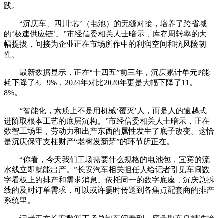
践。
“沉庆车、四川‘芯’（电池）的无缝对接，培养了跨省域
的‘极速供应链’。”市经信委相关人士暗示，库存周转率的大
幅提拔，间接为企业正在市场所作中的利润空间和抗风险韧
性。
最新数据显示，正在“十四五”前三年，沉庆累计单元P能
耗下降了8。9%，2024年对比2020年更是大幅下降了11。
8%。
“智能化，素质上不是用机械‘覆灭’人，而是人的逾越式
进阶取根本工艺的底层沉构。”市经信委相关人士暗示，正在
数智工场里，劳动力和出产东西的属性发生了底子改变。这恰
是沉庆保守支柱财产“老树发新芽”的环节所正在。
“你看，今天我们工场需要什么规格的电池包，宜宾的流
水线立即就能出产。”长安汽车相关担任人给记者引见车间数
字看板上的排产和需求消息。依托同一的数字底座，沉庆总拆
线的及时订单需求，可以或许霎时传送到各焦点配套商的排产
系统里。