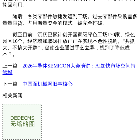
轮回利用。
随后，各类零部件敏捷发运到工场。过去零部件采购需多
量量囤货、占用海量资金的模式，被完全打破。
截至目前，沉庆已累计创开国家级绿色工场170家、绿色
园区16个。经济增加取碳排放正正在实现本色性脱钩。“共抓
大、不搞大开辟”，促使企业通过手艺立异，找到了降低成
本？。
上一篇：
2026半导体SEMICON大会演讲：AI加快市场空间持
续增
下一篇：
中国面机械网旧事核心
相关新闻