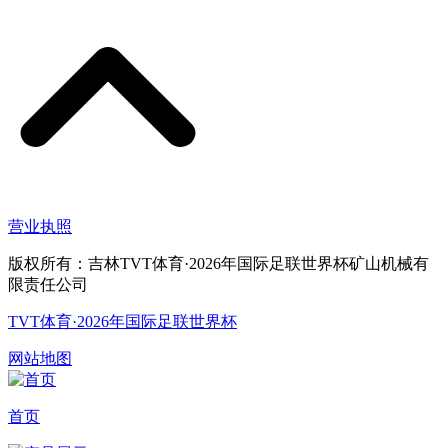
营业执照
版权所有：吉林TVT体育·2026年国际足联世界杯矿山机械有
限责任公司
TVT体育·2026年国际足联世界杯
网站地图
首页