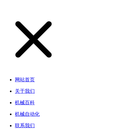
网站首页
关于我们
机械百科
机械自动化
联系我们