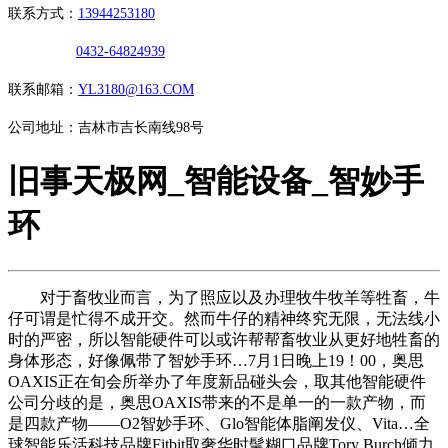
联系方式：
13944253180
0432-64824939
联系邮箱：
YL3180@163.COM
公司地址：吉林市吉长南线98号
旧事天极网_智能设备_智妙手
环
对于畜牧业而言，为了照应以及办理牧牛牧羊等牲畜，牛
仔可谓是忙得不成开交。然而牛仔的精神终究无限，无法线小
时的严密，所以智能硬件可以或许帮帮畜牧业从更好地牲畜的
身体形态，好像佩带了智妙手环…7月1日晚上19！00，奥思
OAXIS正在旬会所举办了年度新品碰头会，取其他智能硬件
公司分歧的是，奥思OAXIS带来的不是单一的一款产物，而
是四款产物——O2智妙手环、Glo智能体脂阐发仪、Vita…全
球智能乐活科技品牌Fitbit取奢华时髦糊口品牌Tory Burch倾力