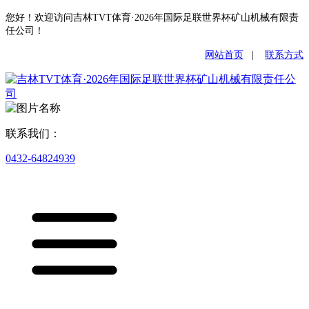
您好！欢迎访问吉林TVT体育·2026年国际足联世界杯矿山机械有限责
任公司！
网站首页
|
联系方式
联系我们：
0432-64824939