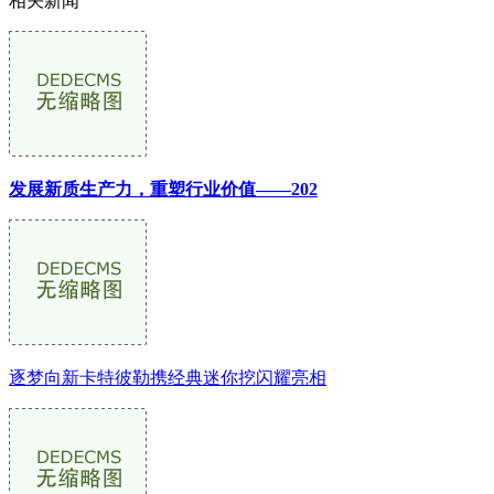
相关新闻
发展新质生产力，重塑行业价值——202
逐梦向新卡特彼勒携经典迷你挖闪耀亮相