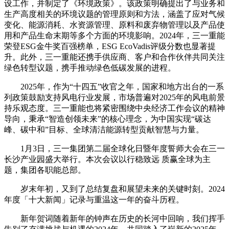
设工作，并制定了《环境政策》。该政策明确提出了与业务和
生产高度相关的环境议题的管理原则和方法，涵盖了应对气候
变化、能源消耗、水资源管理、原料和废弃物管理以及产品使
用和产品生命末期等多个方面的环境影响。2024年，三一重能
荣登ESG金牛奖百强榜单，ESG EcoVadis评级分数也显著提
升。此外，三一重能还携手供应商、客户和合作伙伴共同关注
绿色转型议题，携手推动绿色低碳发展的进程。
2025年，作为“十四五”收官之年，国家和地方出台的一系
列政策鼓励支持风电行业发展，市场普遍对2025年的风电前景
持乐观态度。三一重能也将紧密围绕中央经济工作会议的精神
导向，秉承“智造创领未来”的核心理念，为中国实现“碳达
峰、碳中和”目标、全球清洁能源转型贡献智慧与力量。
1月3日，三一集团第二届全球化日暨年度誓师大会在三一
长沙产业园盛大举行。本次会议以行稳致远 质赢全球为主
题，集团各职能总部。
岁末年初，又到了总结复盘和展望未来的关键时刻。2024
年度「十大新闻」记录与重温这一年的奋斗历程。
新年贺词随着新年的钟声在历史的长河中回响，我们挥手