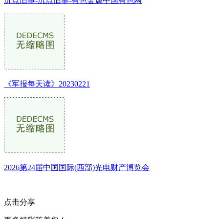
沉点旧事-沉点旧事-有色金属中国有色网
《军报每天读》20230221
2026第24届中国国际(西部)光电财产博览会
点击分享