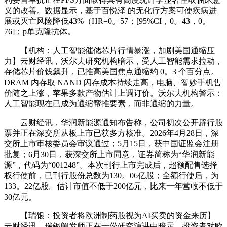
义的改善。数据显示，基于百悦泽 的无化疗方案可使疾病进
展或灭亡风险降低43%（HR=0。57；[95%CI，0。43，0。
76]；p单克隆抗体。
【机构：人工智能催储芯片行情暴涨，加剧美国通缩压
力】云财经讯，沃尔夫研究机构暗示，受人工智能需求拉动，
存储芯片价钱飙升，已推高美国焦点通缩约 0。3 个百分点。
DRAM 内存取 NAND 闪存成本持续走高，电脑、智妙手机售
价随之上涨，苹果多款产物估计上调订价。沃尔夫机构警示：
人工智能现在已成为通缩帮推要素，而非通缩的力量。
云财经讯，华润新能源通知布告称，公司初次公开辟行股
票并正在深交所从板上市已获多方核准。2026年4月28日，深
交所上市审核委员会审议通过；5月15日，获中国证监会注册
批复；6月30日，获深交所上市同意，证券简称为“华润新能
源”，代码为“001248”。本次刊行上市完成后，超额配售选择
权行使前，已刊行股份总数为130。06亿股；全额行使后，为
133。22亿股。估计市值不低于200亿元，比来一年营收不低于
30亿元。
【瑞银：投资者将欧洲制药股视为AI买卖的资金来历】
云财经讯，瑞银阐发师正在一份研究演讲中暗示，投资者对欧