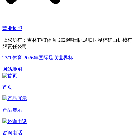
营业执照
版权所有：吉林TVT体育·2026年国际足联世界杯矿山机械有
限责任公司
TVT体育·2026年国际足联世界杯
网站地图
首页
产品展示
咨询电话