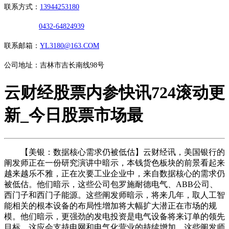
联系方式：
13944253180
0432-64824939
联系邮箱：
YL3180@163.COM
公司地址：吉林市吉长南线98号
云财经股票内参快讯724滚动更
新_今日股票市场最
【美银：数据核心需求仍被低估】云财经讯，美国银行的
阐发师正在一份研究演讲中暗示，本钱货色板块的前景看起来
越来越乐不雅，正在次要工业企业中，来自数据核心的需求仍
被低估。他们暗示，这些公司包罗施耐德电气、ABB公司、
西门子和西门子能源。这些阐发师暗示，将来几年，取人工智
能相关的根本设备的布局性增加将大幅扩大潜正在市场的规
模。他们暗示，更强劲的发电投资是电气设备将来订单的领先
目标，这应会支持电网和电气化营业的持续增加。这些阐发师