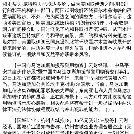
和史蒂夫·威特科夫已抵达多哈，做为美国取伊朗之间持续进
行的和平构和的一部门，两国试图缓解环绕霍尔木兹海峡的严
重场面地步。不外，做为两边之间的调整方，卡塔尔暗示，这
两名美国官员，即美国总统唐纳德·特朗普的特使，不会取伊
朗方面间接会晤，同时淡化了构和将取得严沉冲破、从而永世
竣事这场已持续四个月和平的前景。库什纳和威特科夫抵达卡
塔尔前，美国取伊朗已同意遏制此前环绕霍尔木兹海峡展开的
逆来顺受的。两边冲突一度到停火放置，也给推进本月早些时
候签订的一项姑且和安然平静谈带来风险。
【中国向马达加斯加援帮警用物资】云财经讯，“中马平
安共建伙伴步履”暨中国向马达加斯加援帮警用物资交付典礼
29日正在马首都塔那那利佛举行。来自中马两国代表加入勾
当。马达加斯加公共长埃里克·米歇尔暗示，当前，马达加斯
加电信收集诈骗犯罪形势较为严峻，东南亚电诈人员向马达加
斯加转移的趋向显著。正在此布景下，马方对中方此次援帮警
用物资暗示衷心感激，相关配备将有帮于进一步提拔马中两法
律王法公法律协做程度取结合冲击犯罪的能力。（）。
【国城矿业：杭州吉城拟18。16亿元受让5%股份】云财
经讯，国城矿业通知布告称，杭州吉城企业办理合股企业（无
限合股）基于对公司成长前景和投资价值的承认，于6月29日