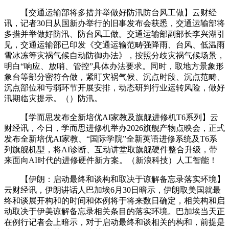
【交通运输部将多措并举做好防汛防台风工做】云财经
讯，记者30日从国新办举行的旧事发布会获悉，交通运输部将
多措并举做好防汛、防台风工做。交通运输部副部长李兴湖引
见，交通运输部已印发《交通运输范畴强降雨、台风、低温雨
雪冰冻等灾祸气候自动防御办法》，按照分歧灾祸气候场景，
明白“响应、放哨、管控”具体办法要求。同时，取地方景象形
象台等部分密符合做，紧盯灾祸气候、沉点时段、沉点范畴、
沉点部位和亏弱环节开展安排，动态研判行业运转风险，做好
汛期临灾提示。（）防汛。
【学而思发布全新培优AI家教及旗舰进修机T6系列】云
财经讯，今日，学而思进修机举办2026旗舰产物点映会，正式
发布全新培优AI家教、“国际学院”全新英语进修系统及T6系
列旗舰机型，将AI诊断、互动讲堂取旗舰硬件整合升级，带
来面向AI时代的进修硬件新方案。（新浪科技）人工智能！
【伊朗：启动最终和谈构和取决于谅解备忘录落实环境】
云财经讯，伊朗讲话人巴加埃6月30日暗示，伊朗取美国就最
终和谈展开构和的时间和体例将于将来数日确定，相关构和启
动取决于伊美谅解备忘录相关条目的落实环境。巴加埃当天正
在例行记者会上暗示，对于启动最终和谈相关的构和，前提是