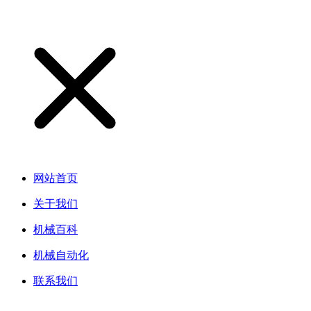
网站首页
关于我们
机械百科
机械自动化
联系我们