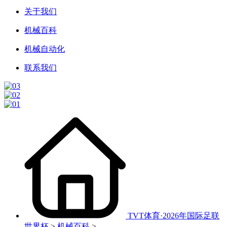
关于我们
机械百科
机械自动化
联系我们
TVT体育·2026年国际足联
世界杯
>
机械百科
>