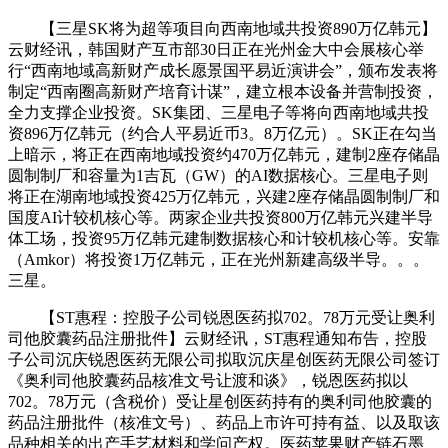
【三星SK将为超等项目向西南地域共投资890万亿韩元】
云财经讯，韩国财产互市部30日正在光州金大中会展核心举
行“西南地域高新财产成长愿景国平易近演讲会”，颁布发表将
制定“西南圈高新财产培育计谋”，建立根本设备并营制投资，
全力支撑企业投资。SK集团、三星电子等将向西南地域共投
资896万亿韩元（约合人平易近币3。8万亿元）。SK正在勾当
上暗示，将正在西南地域投资约470万亿韩元，建制2座存储晶
圆制制厂和容量为1吉瓦（GW）的AI数据核心。三星电子则
将正在湖南地域投资425万亿韩元，兴建2座存储晶圆制制厂和
国度AI计较机核心等。两家企业共投资800万亿韩元兴建半导
体工场，投资95万亿韩元建制数据核心和计较机核心等。安靠
（Amkor）将投资1万亿韩元，正在光州新建高级半导。。。
三星。
【ST惠程：控股子公司锐恩医药拟702。78万元受让奥利
司他胶囊药品注册批件】云财经讯，ST惠程通知布告，控股
子公司沉庆锐恩医药无限公司拟取沉庆星创医药无限公司签订
《奥利司他胶囊药品核准文号让渡和谈》，锐恩医药拟以
702。78万元（含税价）受让星创医药持有的奥利司他胶囊的
药品注册批件（核准文号）、药品上市许可持有益、以及取该
品种相关的出产手艺材料和学问产权。医药苹果财产链石墨