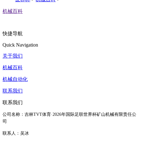
机械百科
快捷导航
Quick Navigation
关于我们
机械百科
机械自动化
联系我们
联系我们
公司名称：吉林TVT体育·2026年国际足联世界杯矿山机械有限责任公
司
联系人：吴冰