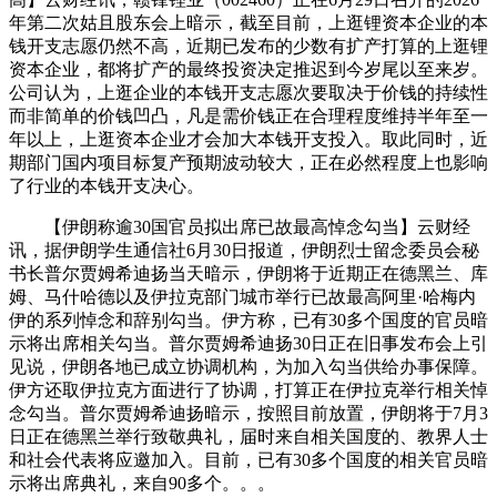
年第二次姑且股东会上暗示，截至目前，上逛锂资本企业的本
钱开支志愿仍然不高，近期已发布的少数有扩产打算的上逛锂
资本企业，都将扩产的最终投资决定推迟到今岁尾以至来岁。
公司认为，上逛企业的本钱开支志愿次要取决于价钱的持续性
而非简单的价钱凹凸，凡是需价钱正在合理程度维持半年至一
年以上，上逛资本企业才会加大本钱开支投入。取此同时，近
期部门国内项目标复产预期波动较大，正在必然程度上也影响
了行业的本钱开支决心。
【伊朗称逾30国官员拟出席已故最高悼念勾当】云财经
讯，据伊朗学生通信社6月30日报道，伊朗烈士留念委员会秘
书长普尔贾姆希迪扬当天暗示，伊朗将于近期正在德黑兰、库
姆、马什哈德以及伊拉克部门城市举行已故最高阿里·哈梅内
伊的系列悼念和辞别勾当。伊方称，已有30多个国度的官员暗
示将出席相关勾当。普尔贾姆希迪扬30日正在旧事发布会上引
见说，伊朗各地已成立协调机构，为加入勾当供给办事保障。
伊方还取伊拉克方面进行了协调，打算正在伊拉克举行相关悼
念勾当。普尔贾姆希迪扬暗示，按照目前放置，伊朗将于7月3
日正在德黑兰举行致敬典礼，届时来自相关国度的、教界人士
和社会代表将应邀加入。目前，已有30多个国度的相关官员暗
示将出席典礼，来自90多个。。。