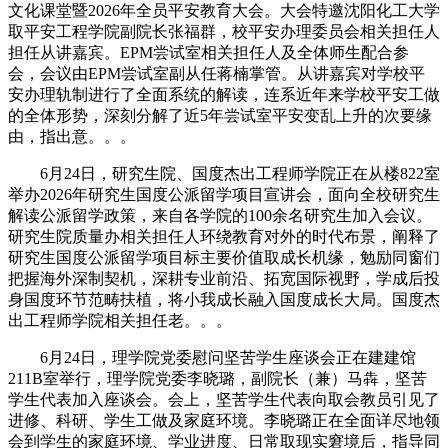
文化课堂暨2026年全员平安教育大会。大会特邀沈阳化工大学
取平安工程学院副院长张福群，校平安办理委员会相关担任人
担任从讲嘉宾。EPM尝试室相关担任人及全体师生配合参
会，会议由EPM尝试室副从任蒋楠掌管。从讲嘉宾对学校平
安办理轨制进行了全面系统的解读，连系近年来学校平安工做
的全体形势，深刻分解了近5年尝试室平安变乱上升的次要缘
由，指出意。。。
6月24日，研究生院、国度杰出工程师学院正在从楼822室
举办2026年研究生国度公派留学项目宣讲会，面向全校研究生
解读公派留学政策，来自各学院的100余名研究生加入会议。
研究生院质量办相关担任人环绕教育对外的时代布景，阐释了
研究生国度公派留学项目标主要价值取成长机缘，勉励同窗们
把握海外深制契机，深耕专业前沿、拓宽国际视野，学成后投
身国度环节范畴扶植，将小我成长融入国度成长大局。国度杰
出工程师学院相关担任老。。。
6月24日，理学院党委慰问坚苦学生座谈会正在建建馆
211B室举行，理学院党委李晓璐，副院长（兼）马犇，坚苦
学生代表加入座谈会。会上，坚苦学生代表向取会教员引见了
进修、科研、学生工做及家庭环境。李晓璐正在全面详尽地领
会到学生的家庭环境、学业进度、日常取现实窘境后，指导同