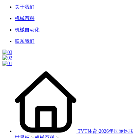
关于我们
机械百科
机械自动化
联系我们
TVT体育·2026年国际足联
世界杯
>
机械百科
>