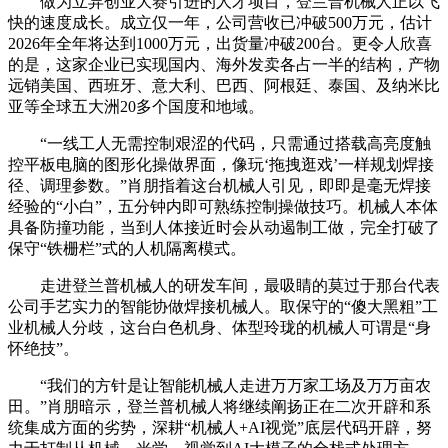
做为立异创业大赛引进的人才项目，登兰普机械人正以飞
快的速度成长。成立仅一年，公司营收已冲破500万元，估计
2026年全年将达到1000万元，出货量冲破200台。更令人欣喜
的是，这家企业已实现国内、海外发卖各占一半的结构，产物
远销美国、西班牙、意大利、巴西、阿根廷、泰国、及纳米比
亚等全球五大洲20多个国度和地域。
“一线工人无需控制艰涩的代码，只需通过搭载高亮度触
控平板电脑的图形化操做界面，像玩‘拖拽逛戏’一样规划焊接
径、调理参数。”肖朋指着这台机械人引见，即即是毫无焊接
经验的“小白”，五分钟内即可熟练控制操做技巧。机械人本体
具备防撞功能，当到人体接近时会从动遏制工做，完全打破了
保守“铁栅栏”式的人机隔离模式。
走进登兰普机械人的研发车间，最吸睛的莫过于那台代表
公司手艺实力的智能协做焊接机械人。取保守的“傻大黑粗”工
业机械人分歧，这台白色机身、体型玲珑的机械人可谓是“身
怀绝技”。
“我们的方针是让智能机械人走进万万家工场及万万亩农
田。”肖朋暗示，登兰普机械人将继续阐扬正在二次开辟和系
统集成方面的劣势，深耕“机械人+AI视觉”底层代码开辟，努