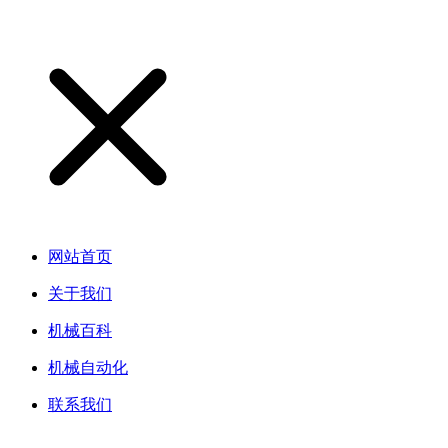
网站首页
关于我们
机械百科
机械自动化
联系我们