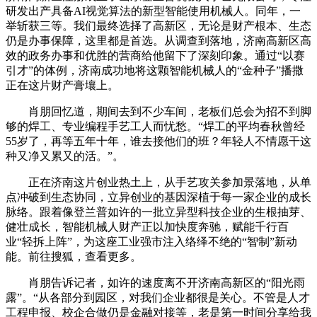
研发出产具备AI视觉算法的新型智能使用机械人。同年，一
举斩获三等。我们最终选择了高新区，无论是财产根本、生态
仍是办事保障，这里都是首选。从调查到落地，济南高新区高
效的政务办事和优胜的营商给他留下了深刻印象。通过“以赛
引才”的体例，济南成功地将这颗智能机械人的“金种子”播撒
正在这片财产膏壤上。
肖朋回忆道，期间去到不少车间，老板们总会为招不到脚
够的焊工、专业编程手艺工人而忧愁。“焊工的平均春秋曾经
55岁了，再等五年十年，谁去接他们的班？年轻人不情愿干这
种又净又累又的活。”。
正在济南这片创业热土上，从手艺攻关参加景落地，从单
点冲破到生态协同，立异创业的基因深植于每一家企业的成长
脉络。跟着像登兰普如许的一批立异型科技企业的生根抽芽、
健壮成长，智能机械人财产正以加快度奔驰，赋能千行百
业“轻拆上阵”，为这座工业强市注入络绎不绝的“智制”新动
能。前往搜狐，查看更多。
肖朋告诉记者，如许的速度离不开济南高新区的“阳光雨
露”。“从各部分到园区，对我们企业都很是关心。不管是人才
工程申报、校企合做仍是金融对接等，老是第一时间分享给我