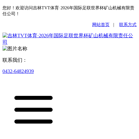
您好！欢迎访问吉林TVT体育·2026年国际足联世界杯矿山机械有限责
任公司！
网站首页
|
联系方式
联系我们：
0432-64824939