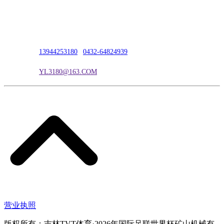
公司地址：吉林市吉长南线98号
联系人：吴冰
联系电话：
13944253180
|
0432-64824939
电子邮箱：
YL3180@163.COM
营业执照
版权所有：吉林TVT体育·2026年国际足联世界杯矿山机械有