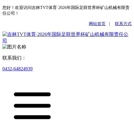
您好！欢迎访问吉林TVT体育·2026年国际足联世界杯矿山机械有限责
任公司！
网站首页
|
联系方式
联系我们：
0432-64824939