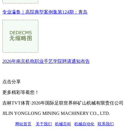
专业瀛鲁｜高院典型案例集第124期：青岛
2026年南京机电职业手艺学院聘请通知布告
点击分享
更多精彩等着您！
吉林TVT体育·2026年国际足联世界杯矿山机械有限责任公司
JILIN YONGLONG MINING MACHINERY CO., LTD.
网站首页
|
关于我们
|
机械百科
|
机械自动化
|
联系我们