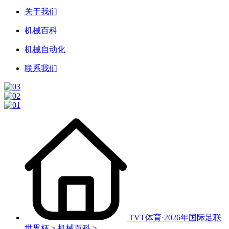
关于我们
机械百科
机械自动化
联系我们
TVT体育·2026年国际足联
世界杯
>
机械百科
>