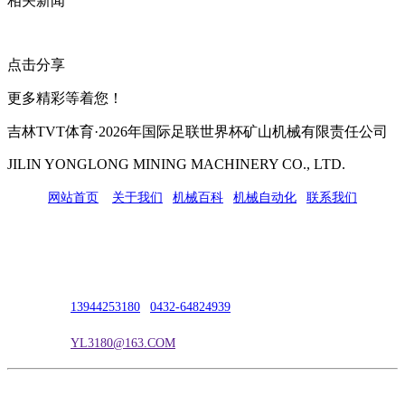
相关新闻
点击分享
更多精彩等着您！
吉林TVT体育·2026年国际足联世界杯矿山机械有限责任公司
JILIN YONGLONG MINING MACHINERY CO., LTD.
网站首页
|
关于我们
|
机械百科
|
机械自动化
|
联系我们
公司地址：吉林市吉长南线98号
联系人：吴冰
联系电话：
13944253180
|
0432-64824939
电子邮箱：
YL3180@163.COM