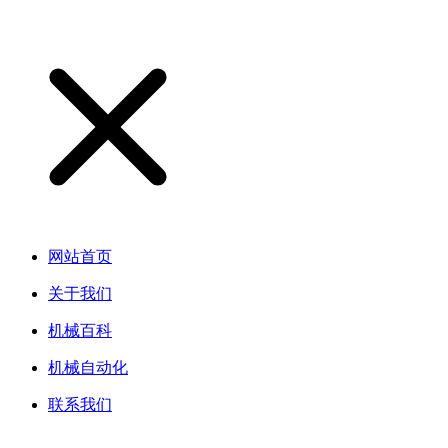
网站首页
关于我们
机械百科
机械自动化
联系我们