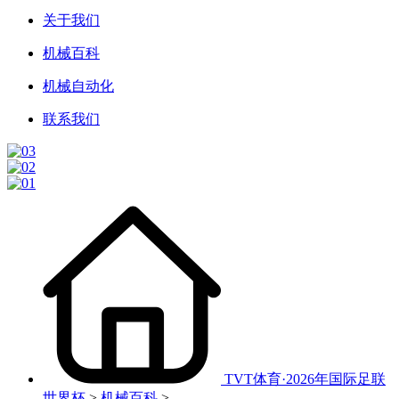
关于我们
机械百科
机械自动化
联系我们
TVT体育·2026年国际足联
世界杯
>
机械百科
>