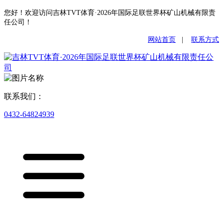
您好！欢迎访问吉林TVT体育·2026年国际足联世界杯矿山机械有限责
任公司！
网站首页
|
联系方式
联系我们：
0432-64824939