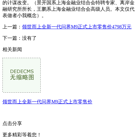
的计谋改变。（景开国系上海金融业结合会特聘专家、离岸金
融研究所所长，王鹏系上海金融业结合会高级人员。本文仅代
表做者小我概念）。
上一篇：
领世而上全新一代问界M9正式上市零售价4798万元
下一篇：没有了
相关新闻
领世而上全新一代问界M9正式上市零售价
点击分享
更多精彩等着您！