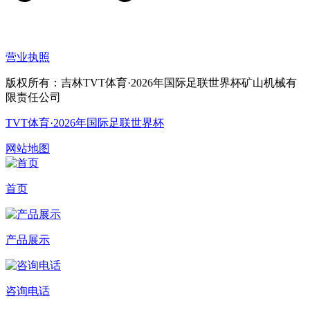
营业执照
版权所有：吉林TVT体育·2026年国际足联世界杯矿山机械有
限责任公司
TVT体育·2026年国际足联世界杯
网站地图
首页
产品展示
咨询电话