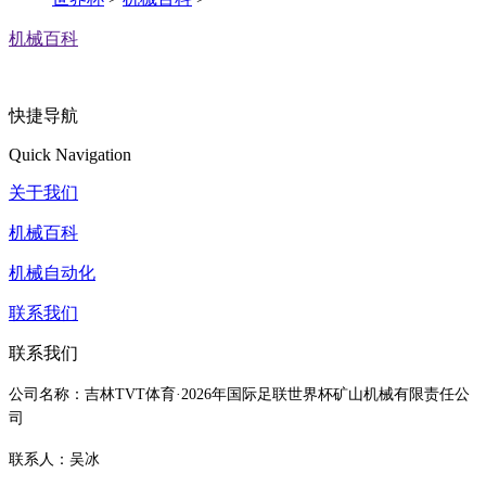
机械百科
快捷导航
Quick Navigation
关于我们
机械百科
机械自动化
联系我们
联系我们
公司名称：吉林TVT体育·2026年国际足联世界杯矿山机械有限责任公
司
联系人：吴冰