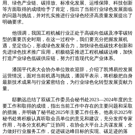
用、绿色产业链、碳排放、标准化发展、运维保障、科技创新
等方面取得的成绩给予了肯定，指出了当前行业绿色发展面临
的问题与挑战，并对扎实推进行业绿色经济高质量发展提出了
明确要求。
他强调，我国工程机械行业正处于高碳向低碳及净零碳转
型的重要历史时期，在这一过程中，我们要充分把握发展机
遇，坚定信心，形成绿色发展合力，加快绿色低碳技术创新和
先进绿色技术推广应用，积极稳妥推进工程机械碳达峰，加快
打造产业绿色低碳供应链，努力打造现代化产业体系。
潘国平代表大会协办单位致欢迎辞，介绍了凯博易控发展
运营情况，面对当前机遇与挑战，潘国平表示，将积极把自身
最新技术成果与行业紧密结合，为行业绿色化转型发展贡献力
量。
邸鹏远总结了双碳工作委员会秘书处2023—2024年度的主
要工作和取得的成绩，指出当前工作中存在的主要问题和采取
的措施，并明确了秘书处2025年主要工作任务。他表示2025年
秘书处将积极认真听取会员单位的意见和建议，充分发挥专家
作用，与各分支机构广泛协同，在协会大平台上共谋发展，全
力做好行业服务工作，促进碳达峰目标的实现、碳足迹的落