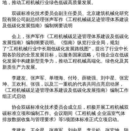
地，推动工程机械行业绿色低碳高质量发展。
双碳标准化技术委员会副主任委员、北京建筑机械化研究
院有限公司副总经理张声军作《工程机械碳足迹管理体系建设
及低碳化发展指南》编制纲要说明
会上，张声军作《工程机械碳足迹管理体系建设及低碳化
发展指南》编制纲要说明。《指南》纵览行业全局，规划
了“工程机械行业中长期低碳化发展路线图”，提出了行业中长
期各阶段的全景发展目标，以服务国家战略，引领企业在低碳
化发展中构建新型竞争力，推动工程机械高端化、绿色化及其
新质生产力发展。
李建友、张声军、单增海、付玲、薛晓强、刘中星、张宏
坤、王欢利、张强，以及三一重机的代表共同点亮启动屏，
《工程机械碳足迹管理体系建设及低碳化发展指南》编制工作
组正式启动
协会双碳标准化技术委员会成立后，积极开展工程机械双
碳标准立项和编制工作。会议期间《工程机械 企业温室气体
排放数据收集与管理要求》等5项团体标准正式立项启动。
李建友、王金星、张声军、刘中星、李元松、张宏坤、陆