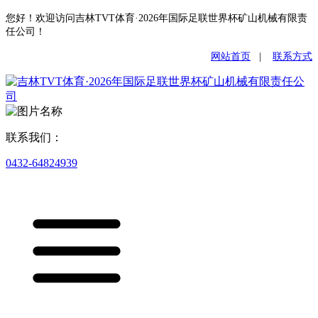
您好！欢迎访问吉林TVT体育·2026年国际足联世界杯矿山机械有限责
任公司！
网站首页
|
联系方式
联系我们：
0432-64824939