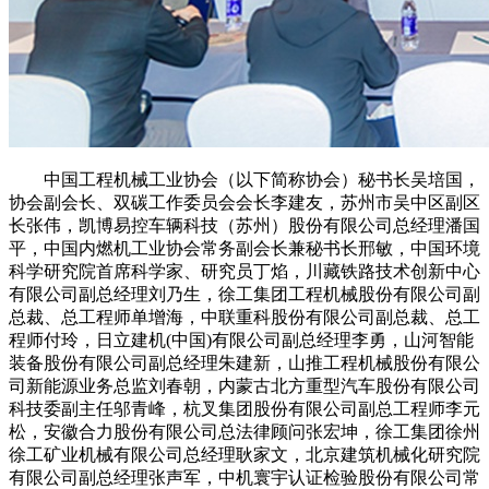
中国工程机械工业协会（以下简称协会）秘书长吴培国，
协会副会长、双碳工作委员会会长李建友，苏州市吴中区副区
长张伟，凯博易控车辆科技（苏州）股份有限公司总经理潘国
平，中国内燃机工业协会常务副会长兼秘书长邢敏，中国环境
科学研究院首席科学家、研究员丁焰，川藏铁路技术创新中心
有限公司副总经理刘乃生，徐工集团工程机械股份有限公司副
总裁、总工程师单增海，中联重科股份有限公司副总裁、总工
程师付玲，日立建机(中国)有限公司副总经理李勇，山河智能
装备股份有限公司副总经理朱建新，山推工程机械股份有限公
司新能源业务总监刘春朝，内蒙古北方重型汽车股份有限公司
科技委副主任邬青峰，杭叉集团股份有限公司副总工程师李元
松，安徽合力股份有限公司总法律顾问张宏坤，徐工集团徐州
徐工矿业机械有限公司总经理耿家文，北京建筑机械化研究院
有限公司副总经理张声军，中机寰宇认证检验股份有限公司常