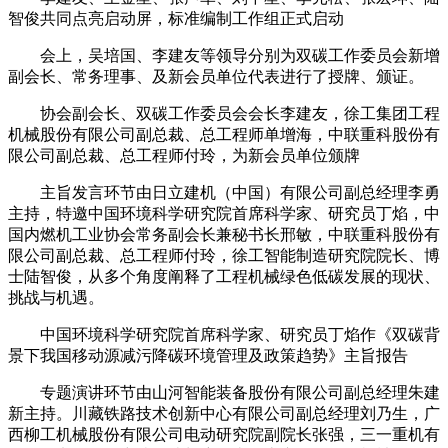
智俊共同点亮启动屏，标准编制工作组正式启动
会上，吴培国、李建友等领导分别为双碳工作委员会新增
副会长、常务理事、及新会员单位代表进行了授牌、颁证。
协会副会长、双碳工作委员会会长李建友，徐工集团工程
机械股份有限公司副总裁、总工程师单增海，中联重科股份有
限公司副总裁、总工程师付玲，为新会员单位颁牌
主旨发言环节由日立建机（中国）有限公司副总经理李勇
主持，特邀中国环境科学研究院首席科学家、研究员丁焰，中
国内燃机工业协会常务副会长兼秘书长邢敏，中联重科股份有
限公司副总裁、总工程师付玲，徐工智能制造研究院院长、博
士陆智俊，从多个角度阐释了工程机械绿色低碳发展的现状、
挑战与机遇。
中国环境科学研究院首席科学家、研究员丁焰作《双碳背
景下我国移动源减污降碳环境管理及政策趋势》主旨报告
专题演讲环节由山河智能装备股份有限公司副总经理朱建
新主持。川藏铁路技术创新中心有限公司副总经理刘乃生，广
西柳工机械股份有限公司电动研究院副院长张强，三一重机有