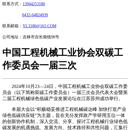
联系方式：
13944253180
0432-64824939
联系邮箱：
YL3180@163.COM
公司地址：吉林市吉长南线98号
中国工程机械工业协会双碳工
作委员会一届三次
2024年10月23—24日，中国工程机械工业协会双碳工作委
员会（以下简称双碳工作委员会）一届三次会员代表大会暨第
二届工程机械绿色低碳产业发展论坛在江苏苏州成功举行。
本届大会以“积极稳妥推进工程机械碳达峰 加快打造产业
绿色低碳供应链”为主题，旨在充分发挥政产学研用五位一体
的创新协作机制，深入交流、分享、探讨工程机械行业绿色低
碳发展的机遇挑战、发展方向、技术路径和共性问题，汇集行