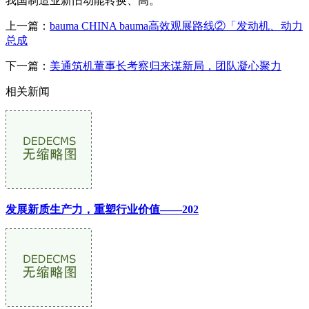
我国制造业新旧动能转换、高。
上一篇：
bauma CHINA bauma高效观展路线②「发动机、动力
总成
下一篇：
美通筑机董事长考察归来谋新局，团队凝心聚力
相关新闻
发展新质生产力，重塑行业价值——202