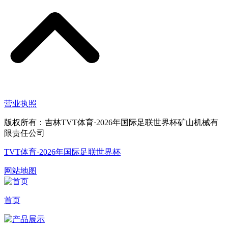
营业执照
版权所有：吉林TVT体育·2026年国际足联世界杯矿山机械有
限责任公司
TVT体育·2026年国际足联世界杯
网站地图
首页