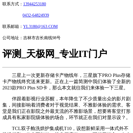
联系方式：
13944253180
0432-64824939
联系邮箱：
YL3180@163.COM
公司地址：吉林市吉长南线98号
评测_天极网_专业IT门户
三星上一次更新存储卡产物线年，三星旗下PRO Plus存储
卡产物线终究送来更新。正在上一篇简测中我们体验了全新的
2023款PRO Plus SD卡，那么本文就往我们来体验一下三星。
伴跟着影视行业苏醒，本年降生了不少质量出众的影片剧
集，间接影响着消费者对于视觉结果、不雅影体验的需求。客
堂是我们正在影院之外最支流的不雅影场景，想要将客堂打形
成具有私家影院级体验的场合，环节就正在我们对显示设？。
TCL双子舱洗烘护集成机T10，设想新鲜采用一体式外不