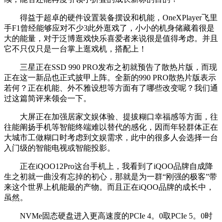
得益于超卓的硬件设置装备摆设和机能，OneXPlayer飞里
手F1曾经能够应对不少3此外逛戏了，小小的机身储藏着很是
大的能量，对于泛博逛戏快乐喜爱者来说很是值得考虑。并且
它不只仅只是一台掌上逛戏机，搭配上！
三星正在SSD 990 PRO发布之初就预告了散热片版，而现
正在这一新品也正式披甲上阵。全新的990 PRO散热片版表示
若何？正在机能、外不雅设想等方面有了哪些改变呢？我们通
过这篇简评来领会一下。
大屏正在加强居家文娱体验、提拔糊口幸福感等方面，往
往能阐扬手机等智能终端难以替代的感化，因而年轻群体正在
大城市工做糊口时考虑到文娱需求，此中的很多人会选择一台
入门级的智能电视或智能投影。
正在iQOO12Pro这台手机上，我看到了iQOO品牌自成降
生之初就一曲没有忘掉的初心，那就是为一群“刚强的极客”带
来这个世界上机能最的产物。而且正在iQOO品牌的成长中，
虽然。
NVMe固态硬盘进入更高速度的PCIe 4。0取PCIe 5。0时