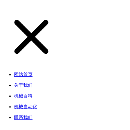
网站首页
关于我们
机械百科
机械自动化
联系我们