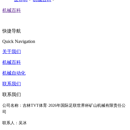
机械百科
快捷导航
Quick Navigation
关于我们
机械百科
机械自动化
联系我们
联系我们
公司名称：吉林TVT体育·2026年国际足联世界杯矿山机械有限责任公
司
联系人：吴冰