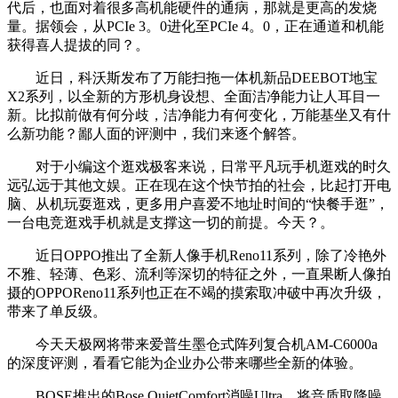
代后，也面对着很多高机能硬件的通病，那就是更高的发烧
量。据领会，从PCIe 3。0进化至PCIe 4。0，正在通道和机能
获得喜人提拔的同？。
近日，科沃斯发布了万能扫拖一体机新品DEEBOT地宝
X2系列，以全新的方形机身设想、全面洁净能力让人耳目一
新。比拟前做有何分歧，洁净能力有何变化，万能基坐又有什
么新功能？鄙人面的评测中，我们来逐个解答。
对于小编这个逛戏极客来说，日常平凡玩手机逛戏的时久
远弘远于其他文娱。正在现在这个快节拍的社会，比起打开电
脑、从机玩耍逛戏，更多用户喜爱不地址时间的“快餐手逛”，
一台电竞逛戏手机就是支撑这一切的前提。今天？。
近日OPPO推出了全新人像手机Reno11系列，除了冷艳外
不雅、轻薄、色彩、流利等深切的特征之外，一直果断人像拍
摄的OPPOReno11系列也正在不竭的摸索取冲破中再次升级，
带来了单反级。
今天天极网将带来爱普生墨仓式阵列复合机AM-C6000a
的深度评测，看看它能为企业办公带来哪些全新的体验。
BOSE推出的Bose QuietComfort消噪Ultra，将音质取降噪