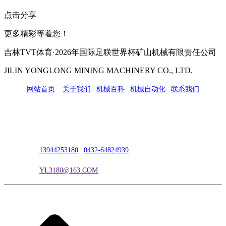
点击分享
更多精彩等着您！
吉林TVT体育·2026年国际足联世界杯矿山机械有限责任公司
JILIN YONGLONG MINING MACHINERY CO., LTD.
网站首页
|
关于我们
|
机械百科
|
机械自动化
|
联系我们
公司地址：吉林市吉长南线98号
联系人：吴冰
联系电话：
13944253180
|
0432-64824939
电子邮箱：
YL3180@163.COM