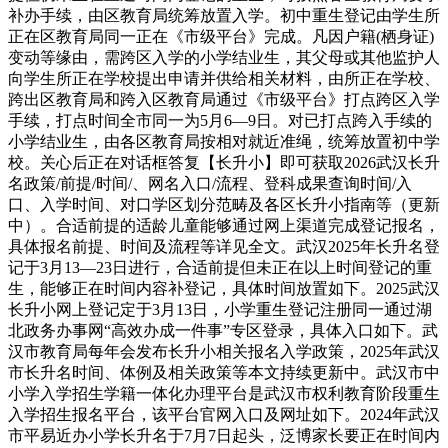
补办手续，由区教育局统筹放置入学。初中重生登记由学生所
正在区教育局同一正在《市级平台》完成。凡因户籍(栖身证)
变动等缘由，需跨区入学的小学结业生，其父母或其他监护人
向学生所正在学校提出申请并供给相关材料，由所正在学校、
跨出区教育局和跨入区教育局通过《市级平台》打点跨区入学
手续，打点时间全市同一为5月6—9日。对已打点跨入手续的
小学结业生，由各区教育局按相对就近准绳，统筹放置初中学
校。关心后正在对话框答复【长升小】即可获取2026武汉长升
名政策/前提/时间/、网名入口/流程、登科成果查询时间/入
口、入学时间、对口学区划分范畴及各区长升小指南等（更新
中）。合适前提的适龄儿童能够通过网上渠道完成登记报名，
具体报名前提、时间及流程等详见全文。武汉2025年长升名登
记于3月13—23日进行，合适前提但未正在以上时间登记的重
生，能够正在时间内容补登记，具体时间放置如下。2025武汉
长升小网上登记定于3月13日，小学重生登记注册同一通过湖
北政务办事网“高效办成一件事”专区登录，具体入口如下。武
汉市教育局每年会发布长升小相关报名入学政策，2025年武汉
市长升名时间、体例及相关政策等本文持续更新中。武汉市中
小学入学招生学籍一体化办理平台是武汉市权利教育阶段重生
入学招生报名平台，该平台官网入口及网址如下。2024年武汉
市平易近办小学长升名于7月7日起头，泛博家长要正在时间内