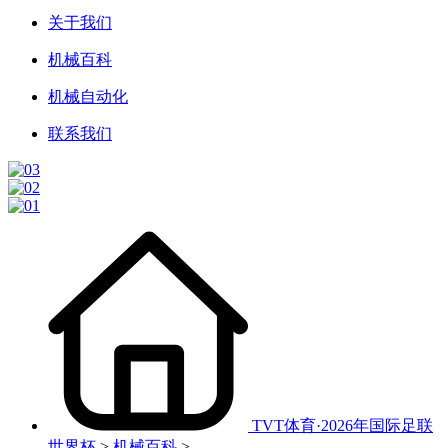
关于我们
机械百科
机械自动化
联系我们
TVT体育·2026年国际足联
世界杯
>
机械百科
>